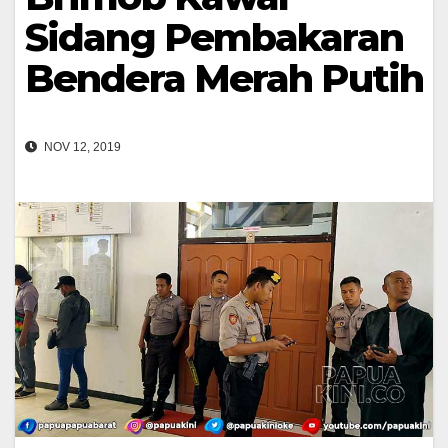
Sidang Pembakaran
Bendera Merah Putih
NOV 12, 2019