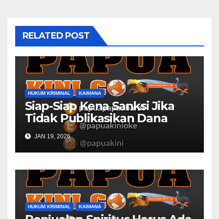
RELATED POST
HUKUM KRIMINAL
KAIMANA
Siap-Siap Kena Sanksi Jika
Tidak Publikasikan Dana
Desa
JAN 19, 2026
HUKUM KRIMINAL
KAIMANA