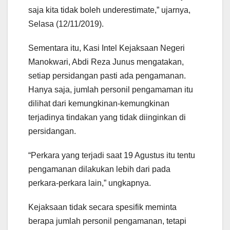
saja kita tidak boleh underestimate,” ujarnya,
Selasa (12/11/2019).
Sementara itu, Kasi Intel Kejaksaan Negeri
Manokwari, Abdi Reza Junus mengatakan,
setiap persidangan pasti ada pengamanan.
Hanya saja, jumlah personil pengamaman itu
dilihat dari kemungkinan-kemungkinan
terjadinya tindakan yang tidak diinginkan di
persidangan.
“Perkara yang terjadi saat 19 Agustus itu tentu
pengamanan dilakukan lebih dari pada
perkara-perkara lain,” ungkapnya.
Kejaksaan tidak secara spesifik meminta
berapa jumlah personil pengamanan, tetapi