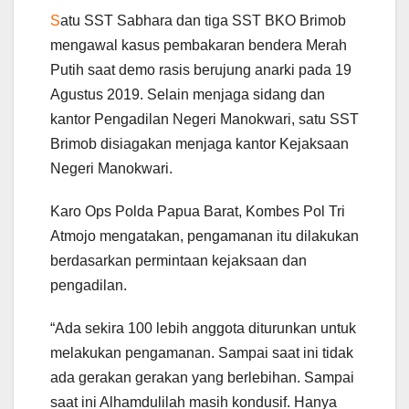
S
atu SST Sabhara dan tiga SST BKO Brimob
mengawal kasus pembakaran bendera Merah
Putih saat demo rasis berujung anarki pada 19
Agustus 2019. Selain menjaga sidang dan
kantor Pengadilan Negeri Manokwari, satu SST
Brimob disiagakan menjaga kantor Kejaksaan
Negeri Manokwari.
Karo Ops Polda Papua Barat, Kombes Pol Tri
Atmojo mengatakan, pengamanan itu dilakukan
berdasarkan permintaan kejaksaan dan
pengadilan.
“Ada sekira 100 lebih anggota diturunkan untuk
melakukan pengamanan. Sampai saat ini tidak
ada gerakan gerakan yang berlebihan. Sampai
saat ini Alhamdulilah masih kondusif. Hanya