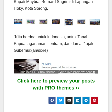
Bupati Maybrat Bernard Sagrim di Lapangan
Hoky, Kota Sorong.
“Kita berdoa untuk Indonesia, untuk Tanah
Papua, agar aman, tentram, dan damai,” ajak
Gubernur.(an/dixie)
Click here to preview your posts
with PRO themes ››