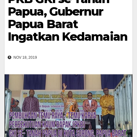
Papua, Gubernur
Papua Barat
Ingatkan Kedamaian
NOV 18, 2019