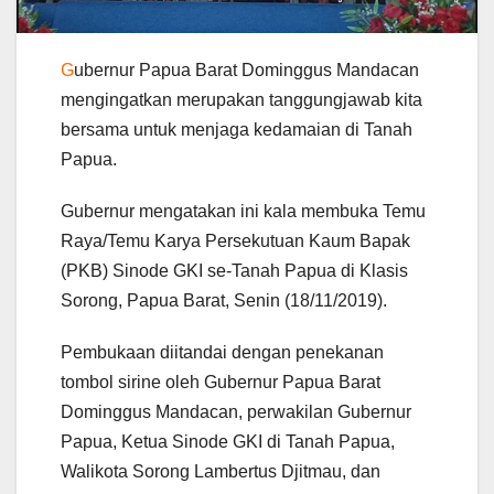
G
ubernur Papua Barat Dominggus Mandacan
mengingatkan merupakan tanggungjawab kita
bersama untuk menjaga kedamaian di Tanah
Papua.
Gubernur mengatakan ini kala membuka Temu
Raya/Temu Karya Persekutuan Kaum Bapak
(PKB) Sinode GKI se-Tanah Papua di Klasis
Sorong, Papua Barat, Senin (18/11/2019).
Pembukaan diitandai dengan penekanan
tombol sirine oleh Gubernur Papua Barat
Dominggus Mandacan, perwakilan Gubernur
Papua, Ketua Sinode GKI di Tanah Papua,
Walikota Sorong Lambertus Djitmau, dan