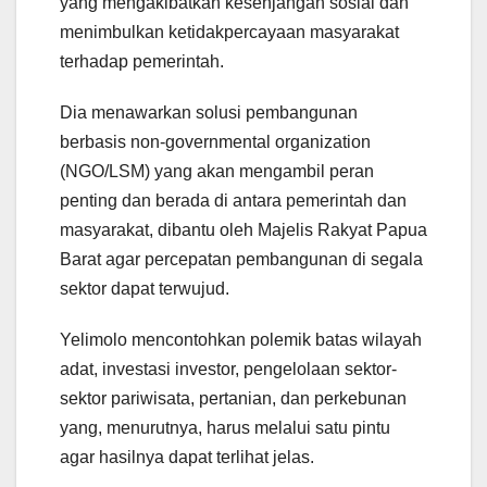
yang mengakibatkan kesenjangan sosial dan
menimbulkan ketidakpercayaan masyarakat
terhadap pemerintah.
Dia menawarkan solusi pembangunan
berbasis non-governmental organization
(NGO/LSM) yang akan mengambil peran
penting dan berada di antara pemerintah dan
masyarakat, dibantu oleh Majelis Rakyat Papua
Barat agar percepatan pembangunan di segala
sektor dapat terwujud.
Yelimolo mencontohkan polemik batas wilayah
adat, investasi investor, pengelolaan sektor-
sektor pariwisata, pertanian, dan perkebunan
yang, menurutnya, harus melalui satu pintu
agar hasilnya dapat terlihat jelas.