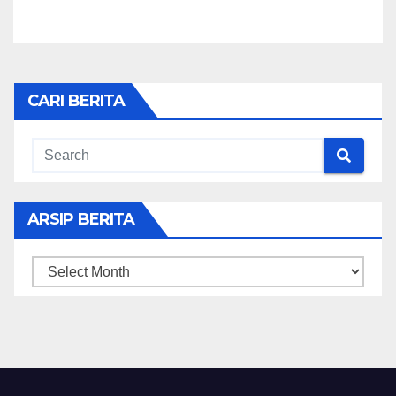
CARI BERITA
ARSIP BERITA
ARSIP
BERITA