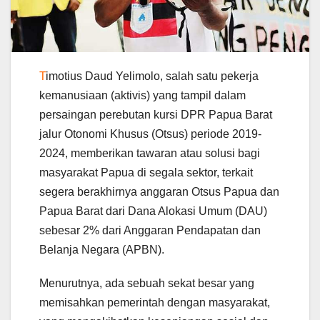
T
imotius Daud Yelimolo, salah satu pekerja
kemanusiaan (aktivis) yang tampil dalam
persaingan perebutan kursi DPR Papua Barat
jalur Otonomi Khusus (Otsus) periode 2019-
2024, memberikan tawaran atau solusi bagi
masyarakat Papua di segala sektor, terkait
segera berakhirnya anggaran Otsus Papua dan
Papua Barat dari Dana Alokasi Umum (DAU)
sebesar 2% dari Anggaran Pendapatan dan
Belanja Negara (APBN).
Menurutnya, ada sebuah sekat besar yang
memisahkan pemerintah dengan masyarakat,