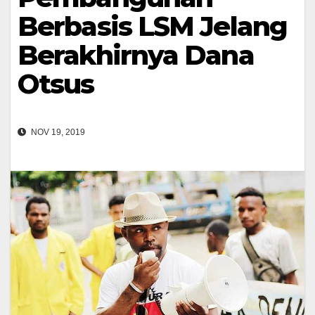
Berbasis LSM Jelang
Berakhirnya Dana
Otsus
NOV 19, 2019