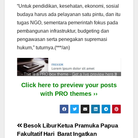
“Untuk pendidikan, kesehatan, ekonomi, sosial
budaya harus ada pelayanan satu pintu, dan itu
tugas NGO, sementara pemerintah fokus pada
pembangunan infrastruktur, budgeting dan
pengawasan serta penegakan supremasi
hukum,” tuturnya.(***/an)
Click here to preview your posts
with PRO themes ››
Post
Besok Libur
Ketua Pramuka Papua
Fakultatif Hari
Barat Ingatkan