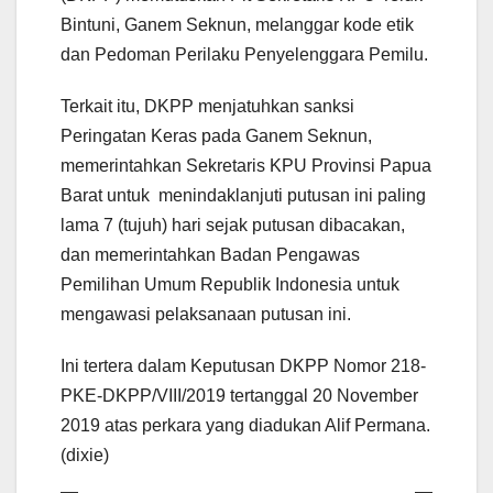
Bintuni, Ganem Seknun, melanggar kode etik
dan Pedoman Perilaku Penyelenggara Pemilu.
Terkait itu, DKPP menjatuhkan sanksi
Peringatan Keras pada Ganem Seknun,
memerintahkan Sekretaris KPU Provinsi Papua
Barat untuk menindaklanjuti putusan ini paling
lama 7 (tujuh) hari sejak putusan dibacakan,
dan memerintahkan Badan Pengawas
Pemilihan Umum Republik Indonesia untuk
mengawasi pelaksanaan putusan ini.
Ini tertera dalam Keputusan DKPP Nomor 218-
PKE-DKPP/VIII/2019 tertanggal 20 November
2019 atas perkara yang diadukan Alif Permana.
(dixie)