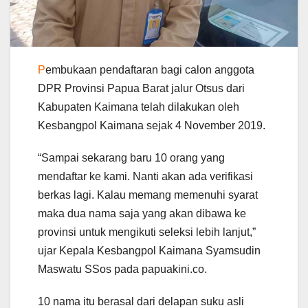
P
embukaan pendaftaran bagi calon anggota
DPR Provinsi Papua Barat jalur Otsus dari
Kabupaten Kaimana telah dilakukan oleh
Kesbangpol Kaimana sejak 4 November 2019.
“Sampai sekarang baru 10 orang yang
mendaftar ke kami. Nanti akan ada verifikasi
berkas lagi. Kalau memang memenuhi syarat
maka dua nama saja yang akan dibawa ke
provinsi untuk mengikuti seleksi lebih lanjut,”
ujar Kepala Kesbangpol Kaimana Syamsudin
Maswatu SSos pada papuakini.co.
10 nama itu berasal dari delapan suku asli