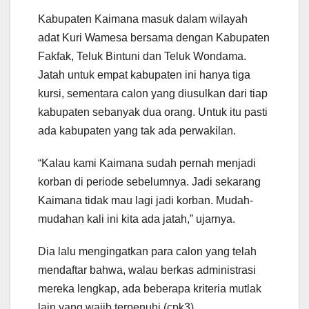
Kabupaten Kaimana masuk dalam wilayah
adat Kuri Wamesa bersama dengan Kabupaten
Fakfak, Teluk Bintuni dan Teluk Wondama.
Jatah untuk empat kabupaten ini hanya tiga
kursi, sementara calon yang diusulkan dari tiap
kabupaten sebanyak dua orang. Untuk itu pasti
ada kabupaten yang tak ada perwakilan.
“Kalau kami Kaimana sudah pernah menjadi
korban di periode sebelumnya. Jadi sekarang
Kaimana tidak mau lagi jadi korban. Mudah-
mudahan kali ini kita ada jatah,” ujarnya.
Dia lalu mengingatkan para calon yang telah
mendaftar bahwa, walau berkas administrasi
mereka lengkap, ada beberapa kriteria mutlak
lain yang wajib terpenuhi.(cpk3)