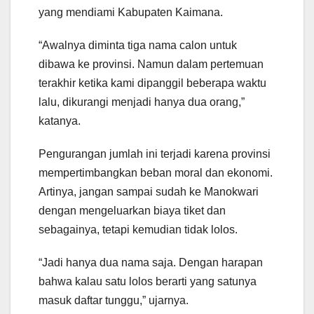
yang mendiami Kabupaten Kaimana.
“Awalnya diminta tiga nama calon untuk
dibawa ke provinsi. Namun dalam pertemuan
terakhir ketika kami dipanggil beberapa waktu
lalu, dikurangi menjadi hanya dua orang,”
katanya.
Pengurangan jumlah ini terjadi karena provinsi
mempertimbangkan beban moral dan ekonomi.
Artinya, jangan sampai sudah ke Manokwari
dengan mengeluarkan biaya tiket dan
sebagainya, tetapi kemudian tidak lolos.
“Jadi hanya dua nama saja. Dengan harapan
bahwa kalau satu lolos berarti yang satunya
masuk daftar tunggu,” ujarnya.