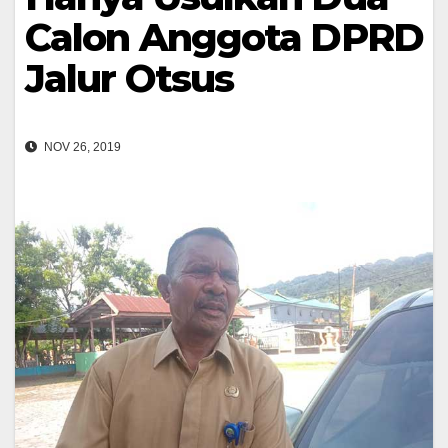
Calon Anggota DPRD
Jalur Otsus
NOV 26, 2019