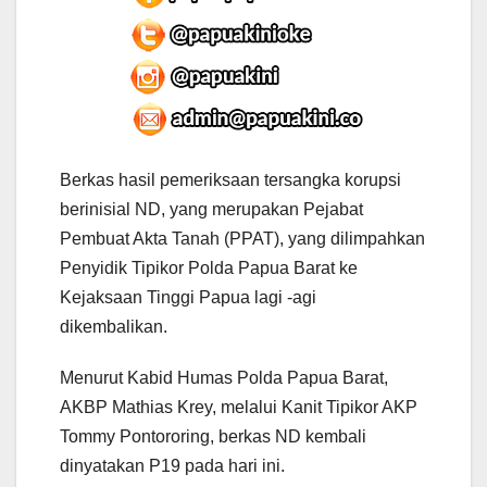
Berkas hasil pemeriksaan tersangka korupsi
berinisial ND, yang merupakan Pejabat
Pembuat Akta Tanah (PPAT), yang dilimpahkan
Penyidik Tipikor Polda Papua Barat ke
Kejaksaan Tinggi Papua lagi -agi
dikembalikan.
Menurut Kabid Humas Polda Papua Barat,
AKBP Mathias Krey, melalui Kanit Tipikor AKP
Tommy Pontororing, berkas ND kembali
dinyatakan P19 pada hari ini.