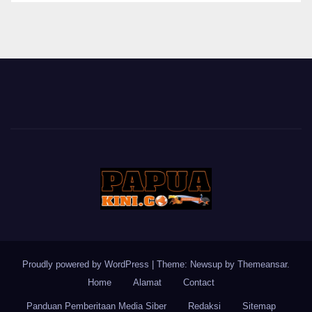
BERITA
Proudly powered by WordPress
|
Theme: Newsup by
Themeansar
.
Home
Alamat
Contact
Panduan Pemberitaan Media Siber
Redaksi
Sitemap