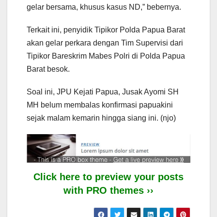
gelar bersama, khusus kasus ND,” bebernya.
Terkait ini, penyidik Tipikor Polda Papua Barat
akan gelar perkara dengan Tim Supervisi dari
Tipikor Bareskrim Mabes Polri di Polda Papua
Barat besok.
Soal ini, JPU Kejati Papua, Jusak Ayomi SH
MH belum membalas konfirmasi papuakini
sejak malam kemarin hingga siang ini. (njo)
Click here to preview your posts
with PRO themes ››