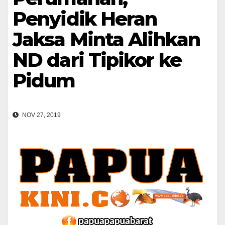
Penyidik Heran
Jaksa Minta Alihkan
ND dari Tipikor ke
Pidum
NOV 27, 2019