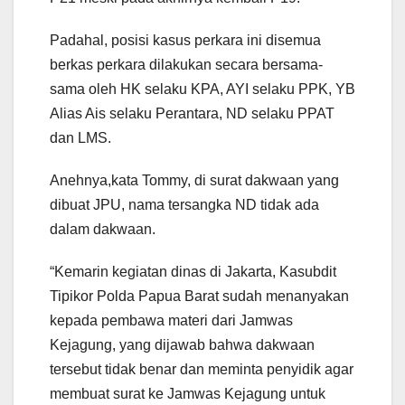
Padahal, posisi kasus perkara ini disemua
berkas perkara dilakukan secara bersama-
sama oleh HK selaku KPA, AYI selaku PPK, YB
Alias Ais selaku Perantara, ND selaku PPAT
dan LMS.
Anehnya,kata Tommy, di surat dakwaan yang
dibuat JPU, nama tersangka ND tidak ada
dalam dakwaan.
“Kemarin kegiatan dinas di Jakarta, Kasubdit
Tipikor Polda Papua Barat sudah menanyakan
kepada pembawa materi dari Jamwas
Kejagung, yang dijawab bahwa dakwaan
tersebut tidak benar dan meminta penyidik agar
membuat surat ke Jamwas Kejagung untuk