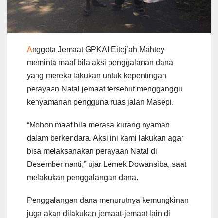
A
nggota Jemaat GPKAI Eitej’ah Mahtey
meminta maaf bila aksi penggalanan dana
yang mereka lakukan untuk kepentingan
perayaan Natal jemaat tersebut mengganggu
kenyamanan pengguna ruas jalan Masepi.
“Mohon maaf bila merasa kurang nyaman
dalam berkendara. Aksi ini kami lakukan agar
bisa melaksanakan perayaan Natal di
Desember nanti,” ujar Lemek Dowansiba, saat
melakukan penggalangan dana.
Penggalangan dana menurutnya kemungkinan
juga akan dilakukan jemaat-jemaat lain di