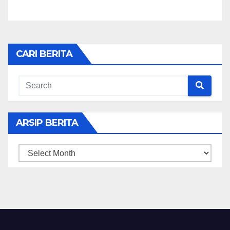
CARI BERITA
ARSIP BERITA
ARSIP
BERITA