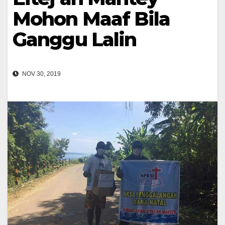
Mohon Maaf Bila
Ganggu Lalin
NOV 30, 2019