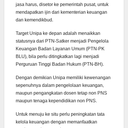
jasa harus, disetor ke pemerintah pusat, untuk
mendapatkan ijin dari kementerian keuangan
dan kemendikbud.
Target Unipa ke depan adalah menaikkan
statusnya dari PTN-Satker menjadi Pengelola
Keuangan Badan Layanan Umum (PTN-PK
BLU), bila perlu ditingkatkan lagi menjadi
Perguruan Tinggi Badan Hukum (PTN-BH).
Dengan demikian Unipa memiliki kewenangan
sepenuhnya dalam pengelolaan keuangan,
maupun pengangkatan dosen tetap non PNS
maupun tenaga kependidikan non PNS.
Untuk menuju ke situ perlu peningkatan tata
kelola keuangan dengan memanfaatkan