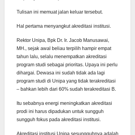
Tulisan ini memuat jalan keluar tersebut.
Hal pertama menyangkut akreditasi institusi.
Rektor Unipa, Bpk Dr. Ir. Jacob Manusawai,
MH., sejak awal beliau terpilih hampir empat
tahun lalu, selalu menempatkan akreditasi
program studi sebagai prioritas. Upaya ini perlu
dihargai. Dewasa ini sudah tidak ada lagi
program studi di Unipa yang tidak terakreditasi
– bahkan lebih dari 60% sudah terakreditasi B.
Itu sebabnya energi meningkatkan akreditasi
prodi ini harus dipadukan untuk sungguh
sungguh fokus pada akreditasi institusi.
Akreditasi institusi Unipa sesungguhnya adalah