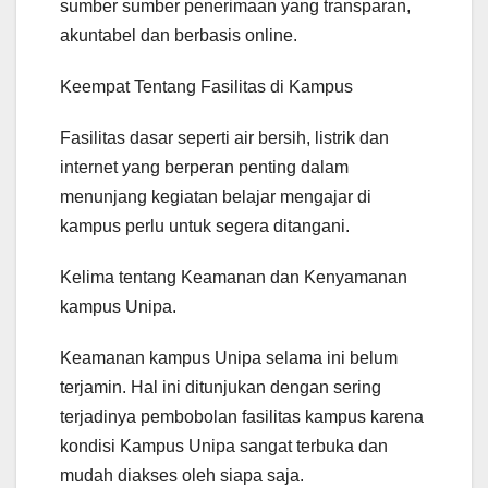
sumber sumber penerimaan yang transparan,
akuntabel dan berbasis online.
Keempat Tentang Fasilitas di Kampus
Fasilitas dasar seperti air bersih, listrik dan
internet yang berperan penting dalam
menunjang kegiatan belajar mengajar di
kampus perlu untuk segera ditangani.
Kelima tentang Keamanan dan Kenyamanan
kampus Unipa.
Keamanan kampus Unipa selama ini belum
terjamin. Hal ini ditunjukan dengan sering
terjadinya pembobolan fasilitas kampus karena
kondisi Kampus Unipa sangat terbuka dan
mudah diakses oleh siapa saja.