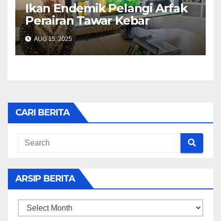
Ikan Endemik Pelangi Arfak
Perairan Tawar Kebar
Berstatus Ancaman
AUG 15, 2025
Kepunahan
CARI BERITA
ARSIP BERITA
ARSIP
BERITA