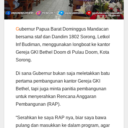
G
ubernur Papua Barat Dominggus Mandacan
bersama staf dan Dandim 1802 Sorong, Letkol
Inf Budiman, menggunakan longboat ke kantor
Gereja GKI Bethel Doom di Pulau Doom, Kota
Sorong.
Di sana Gubernur bukan saja meletakkan batu
pertama pembangunan kantor Gereja GKI
Bethel, tapi juga minta panitia pembangunan
untuk menyerahkan Rencana Anggaran
Pembangunan (RAP).
“Serahkan ke saya RAP nya, biar saya bawa
pulang dan masukkan ke dalam program, agar