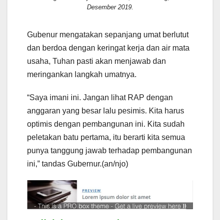
Desember 2019.
Gubenur mengatakan sepanjang umat berlutut
dan berdoa dengan keringat kerja dan air mata
usaha, Tuhan pasti akan menjawab dan
meringankan langkah umatnya.
“Saya imani ini. Jangan lihat RAP dengan
anggaran yang besar lalu pesimis. Kita harus
optimis dengan pembangunan ini. Kita sudah
peletakan batu pertama, itu berarti kita semua
punya tanggung jawab terhadap pembangunan
ini,” tandas Gubernur.(an/njo)