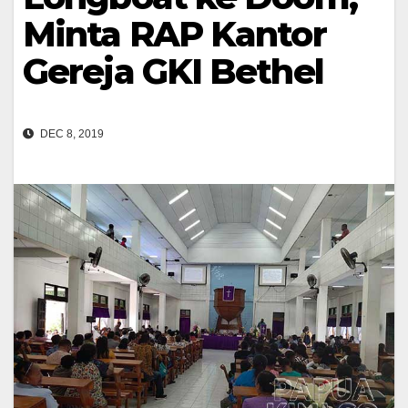
Minta RAP Kantor
Gereja GKI Bethel
DEC 8, 2019