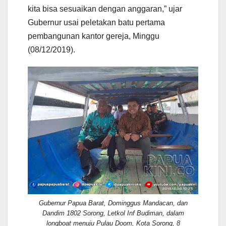
kita bisa sesuaikan dengan anggaran,” ujar
Gubernur usai peletakan batu pertama
pembangunan kantor gereja, Minggu
(08/12/2019).
Gubernur Papua Barat, Dominggus Mandacan, dan
Dandim 1802 Sorong, Letkol Inf Budiman, dalam
longboat menuju Pulau Doom, Kota Sorong, 8