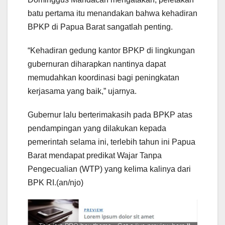
batu pertama itu menandakan bahwa kehadiran
BPKP di Papua Barat sangatlah penting.
“Kehadiran gedung kantor BPKP di lingkungan
gubernuran diharapkan nantinya dapat
memudahkan koordinasi bagi peningkatan
kerjasama yang baik,” ujarnya.
Gubernur lalu berterimakasih pada BPKP atas
pendampingan yang dilakukan kepada
pemerintah selama ini, terlebih tahun ini Papua
Barat mendapat predikat Wajar Tanpa
Pengecualian (WTP) yang kelima kalinya dari
BPK RI.(an/njo)