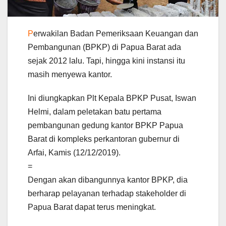
P
erwakilan Badan Pemeriksaan Keuangan dan
Pembangunan (BPKP) di Papua Barat ada
sejak 2012 lalu. Tapi, hingga kini instansi itu
masih menyewa kantor.
Ini diungkapkan Plt Kepala BPKP Pusat, Iswan
Helmi, dalam peletakan batu pertama
pembangunan gedung kantor BPKP Papua
Barat di kompleks perkantoran gubernur di
Arfai, Kamis (12/12/2019).
=
Dengan akan dibangunnya kantor BPKP, dia
berharap pelayanan terhadap stakeholder di
Papua Barat dapat terus meningkat.