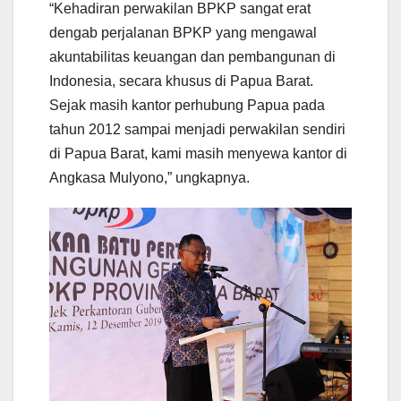
“Kehadiran perwakilan BPKP sangat erat
dengab perjalanan BPKP yang mengawal
akuntabilitas keuangan dan pembangunan di
Indonesia, secara khusus di Papua Barat.
Sejak masih kantor perhubung Papua pada
tahun 2012 sampai menjadi perwakilan sendiri
di Papua Barat, kami masih menyewa kantor di
Angkasa Mulyono,” ungkapnya.