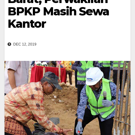
BPKP Masih Sewa
Kantor
DEC 12, 2019