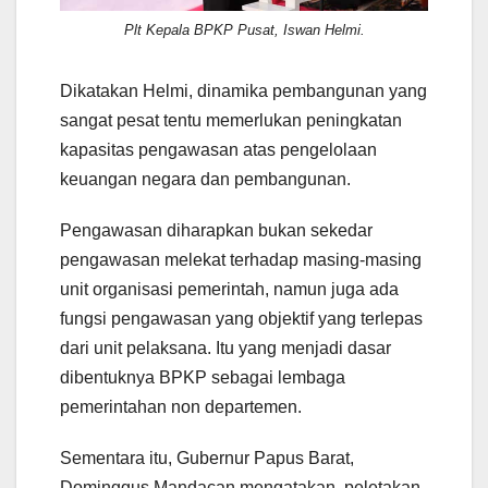
Plt Kepala BPKP Pusat, Iswan Helmi.
Dikatakan Helmi, dinamika pembangunan yang
sangat pesat tentu memerlukan peningkatan
kapasitas pengawasan atas pengelolaan
keuangan negara dan pembangunan.
Pengawasan diharapkan bukan sekedar
pengawasan melekat terhadap masing-masing
unit organisasi pemerintah, namun juga ada
fungsi pengawasan yang objektif yang terlepas
dari unit pelaksana. Itu yang menjadi dasar
dibentuknya BPKP sebagai lembaga
pemerintahan non departemen.
Sementara itu, Gubernur Papus Barat,
Dominggus Mandacan mengatakan, peletakan