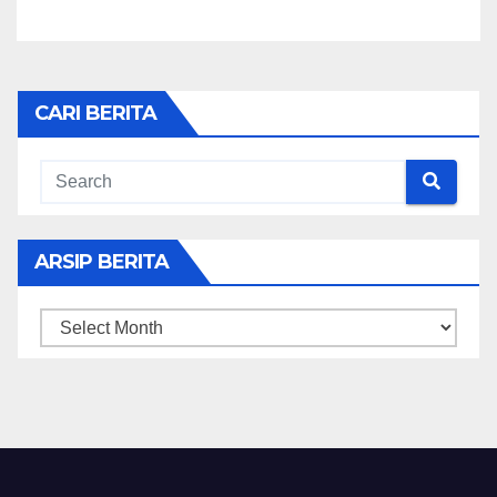
CARI BERITA
ARSIP BERITA
ARSIP
BERITA