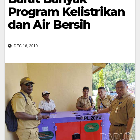
Program Kelistrikan
dan Air Bersih
DEC 16, 2019