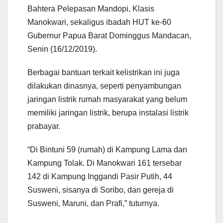
Bahtera Pelepasan Mandopi, Klasis
Manokwari, sekaligus ibadah HUT ke-60
Gubernur Papua Barat Dominggus Mandacan,
Senin (16/12/2019).
Berbagai bantuan terkait kelistrikan ini juga
dilakukan dinasnya, seperti penyambungan
jaringan listrik rumah masyarakat yang belum
memiliki jaringan listrik, berupa instalasi listrik
prabayar.
“Di Bintuni 59 (rumah) di Kampung Lama dan
Kampung Tolak. Di Manokwari 161 tersebar
142 di Kampung Inggandi Pasir Putih, 44
Susweni, sisanya di Soribo, dan gereja di
Susweni, Maruni, dan Prafi,” tuturnya.