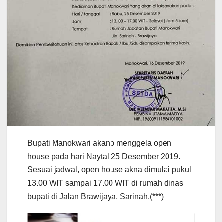
Bupati Manokwari akanb menggela open
house pada hari Naytal 25 Desember 2019.
Sesuai jadwal, open house akna dimulai pukul
13.00 WIT sampai 17.00 WIT di rumah dinas
bupati di Jalan Brawijaya, Sarinah.(***)