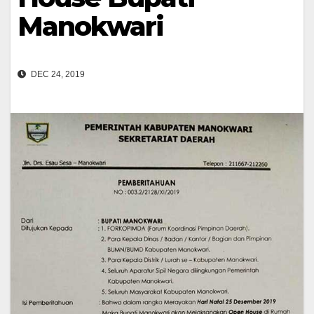
Manokwari
DEC 24, 2019