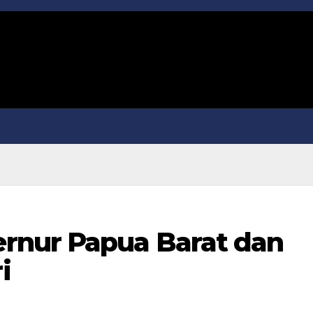
rnur Papua Barat dan
i