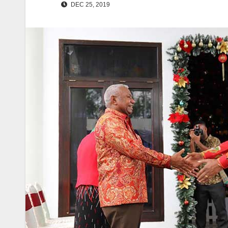
DEC 25, 2019