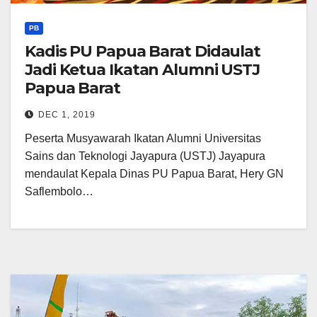
PB
Kadis PU Papua Barat Didaulat
Jadi Ketua Ikatan Alumni USTJ
Papua Barat
DEC 1, 2019
Peserta Musyawarah Ikatan Alumni Universitas
Sains dan Teknologi Jayapura (USTJ) Jayapura
mendaulat Kepala Dinas PU Papua Barat, Hery GN
Saflembolo…