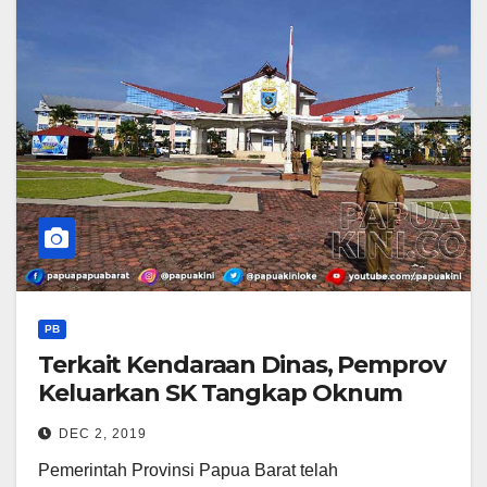
PB
Terkait Kendaraan Dinas, Pemprov
Keluarkan SK Tangkap Oknum
DEC 2, 2019
Pemerintah Provinsi Papua Barat telah