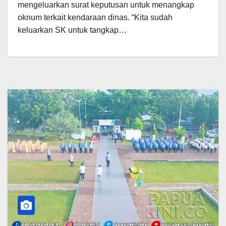
mengeluarkan surat keputusan untuk menangkap
oknum terkait kendaraan dinas. “Kita sudah
keluarkan SK untuk tangkap…