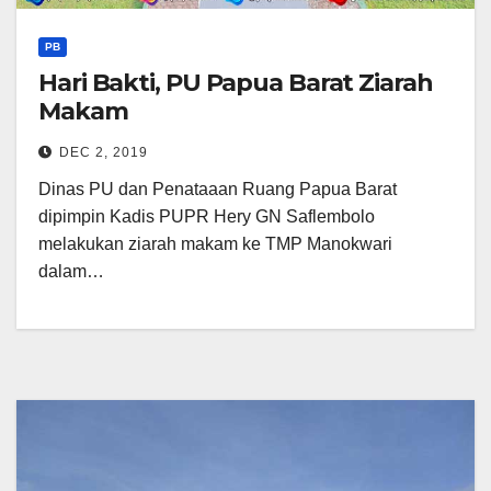
PB
Hari Bakti, PU Papua Barat Ziarah
Makam
DEC 2, 2019
Dinas PU dan Penataaan Ruang Papua Barat
dipimpin Kadis PUPR Hery GN Saflembolo
melakukan ziarah makam ke TMP Manokwari
dalam…