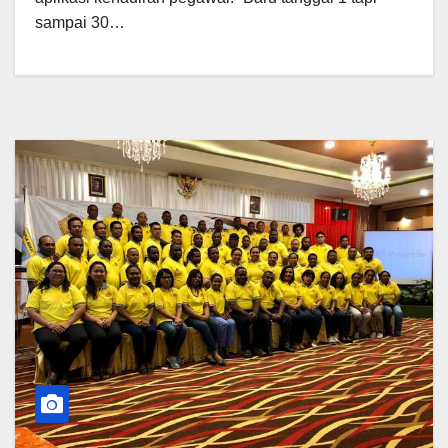
sampai 30…