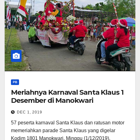
PB
Meriahnya Karnaval Santa Klaus 1
Desember di Manokwari
DEC 1, 2019
57 peserta karnaval Santa Klaus dan ratusan motor
memeriahkan parade Santa Klaus yang digelar
Kodim 1801 Manokwari, Minggu (1/12/2019).