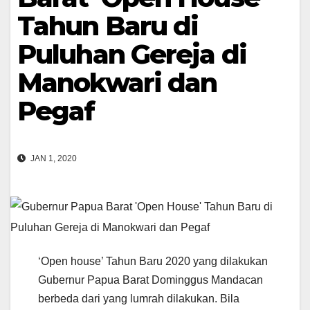
Tahun Baru di
Puluhan Gereja di
Manokwari dan
Pegaf
JAN 1, 2020
‘Open house’ Tahun Baru 2020 yang dilakukan
Gubernur Papua Barat Dominggus Mandacan
berbeda dari yang lumrah dilakukan. Bila