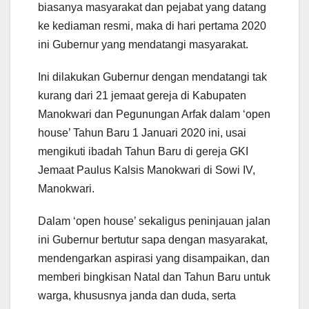
biasanya masyarakat dan pejabat yang datang
ke kediaman resmi, maka di hari pertama 2020
ini Gubernur yang mendatangi masyarakat.
Ini dilakukan Gubernur dengan mendatangi tak
kurang dari 21 jemaat gereja di Kabupaten
Manokwari dan Pegunungan Arfak dalam ‘open
house’ Tahun Baru 1 Januari 2020 ini, usai
mengikuti ibadah Tahun Baru di gereja GKI
Jemaat Paulus Kalsis Manokwari di Sowi IV,
Manokwari.
Dalam ‘open house’ sekaligus peninjauan jalan
ini Gubernur bertutur sapa dengan masyarakat,
mendengarkan aspirasi yang disampaikan, dan
memberi bingkisan Natal dan Tahun Baru untuk
warga, khususnya janda dan duda, serta