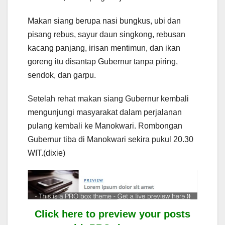
Makan siang berupa nasi bungkus, ubi dan
pisang rebus, sayur daun singkong, rebusan
kacang panjang, irisan mentimun, dan ikan
goreng itu disantap Gubernur tanpa piring,
sendok, dan garpu.
Setelah rehat makan siang Gubernur kembali
mengunjungi masyarakat dalam perjalanan
pulang kembali ke Manokwari. Rombongan
Gubernur tiba di Manokwari sekira pukul 20.30
WIT.(dixie)
Click here to preview your posts