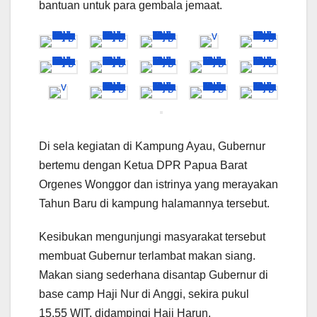
bantuan untuk para gembala jemaat.
Di sela kegiatan di Kampung Ayau, Gubernur
bertemu dengan Ketua DPR Papua Barat
Orgenes Wonggor dan istrinya yang merayakan
Tahun Baru di kampung halamannya tersebut.
Kesibukan mengunjungi masyarakat tersebut
membuat Gubernur terlambat makan siang.
Makan siang sederhana disantap Gubernur di
base camp Haji Nur di Anggi, sekira pukul
15.55 WIT, didampingi Haji Harun.