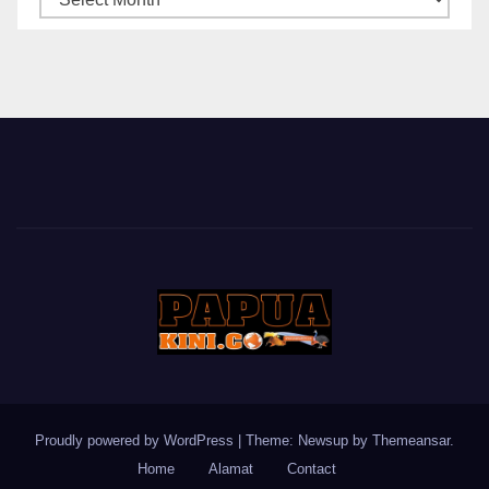
BERITA
Proudly powered by WordPress
|
Theme: Newsup by
Themeansar
.
Home
Alamat
Contact