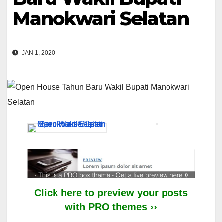
Manokwari Selatan
JAN 1, 2020
Click here to preview your posts
with PRO themes ››