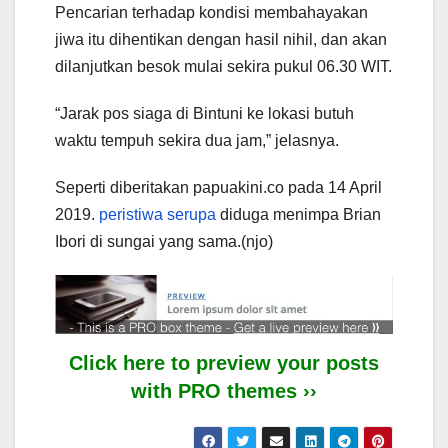
Pencarian terhadap kondisi membahayakan
jiwa itu dihentikan dengan hasil nihil, dan akan
dilanjutkan besok mulai sekira pukul 06.30 WIT.
“Jarak pos siaga di Bintuni ke lokasi butuh
waktu tempuh sekira dua jam,” jelasnya.
Seperti diberitakan papuakini.co pada 14 April
2019.
peristiwa serupa
diduga menimpa Brian
Ibori di sungai yang sama.(njo)
Click here to preview your posts
with PRO themes ››