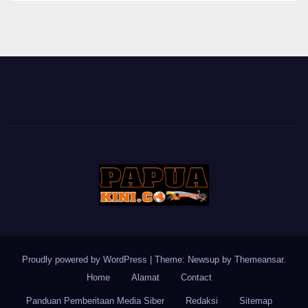
Proudly powered by WordPress
|
Theme: Newsup by
Themeansar
.
Home
Alamat
Contact
Panduan Pemberitaan Media Siber
Redaksi
Sitemap