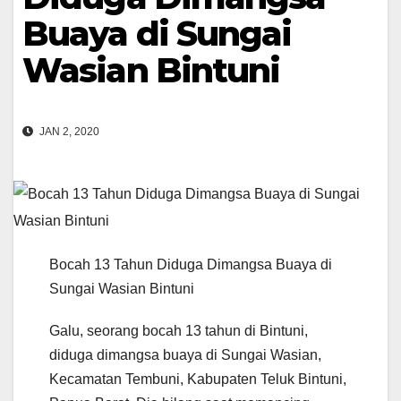
Buaya di Sungai
Wasian Bintuni
JAN 2, 2020
Bocah 13 Tahun Diduga Dimangsa Buaya di
Sungai Wasian Bintuni
Galu, seorang bocah 13 tahun di Bintuni,
diduga dimangsa buaya di Sungai Wasian,
Kecamatan Tembuni, Kabupaten Teluk Bintuni,