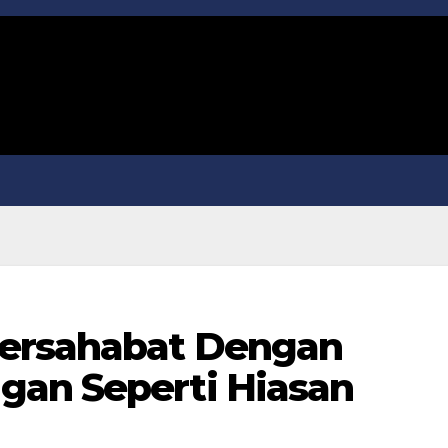
ersahabat Dengan
gan Seperti Hiasan