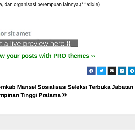
 dan organisasi perempuan lainnya.(***/dixie)
iew your posts with PRO themes ››
mkab Mansel Sosialisasi Seleksi Terbuka Jabatan
mpinan Tinggi Pratama