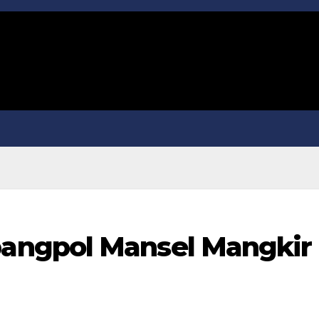
angpol Mansel Mangkir