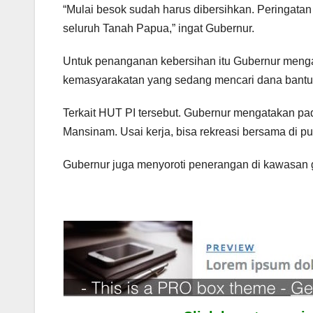
“Mulai besok sudah harus dibersihkan. Peringatan 
seluruh Tanah Papua,” ingat Gubernur.
Untuk penanganan kebersihan itu Gubernur menga
kemasyarakatan yang sedang mencari dana bantu
Terkait HUT PI tersebut. Gubernur mengatakan pad
Mansinam. Usai kerja, bisa rekreasi bersama di pu
Gubernur juga menyoroti penerangan di kawasan gu