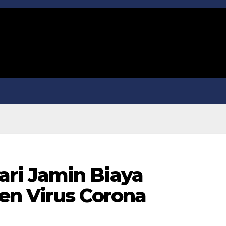
i Jamin Biaya
en Virus Corona