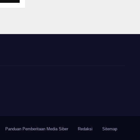
Panduan Pemberitaan Media Siber
Redaksi
Sitemap