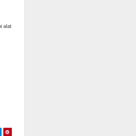
i alat