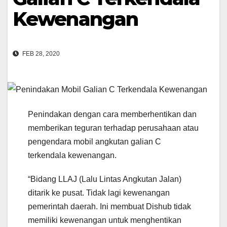
Kewenangan
FEB 28, 2020
Penindakan dengan cara memberhentikan dan
memberikan teguran terhadap perusahaan atau
pengendara mobil angkutan galian C
terkendala kewenangan.
“Bidang LLAJ (Lalu Lintas Angkutan Jalan)
ditarik ke pusat. Tidak lagi kewenangan
pemerintah daerah. Ini membuat Dishub tidak
memiliki kewenangan untuk menghentikan