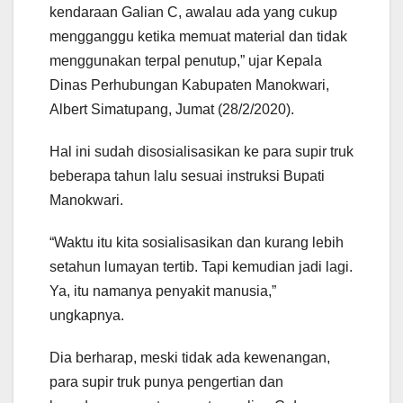
kendaraan Galian C, awalau ada yang cukup
mengganggu ketika memuat material dan tidak
menggunakan terpal penutup,” ujar Kepala
Dinas Perhubungan Kabupaten Manokwari,
Albert Simatupang, Jumat (28/2/2020).
Hal ini sudah disosialisasikan ke para supir truk
beberapa tahun lalu sesuai instruksi Bupati
Manokwari.
“Waktu itu kita sosialisasikan dan kurang lebih
setahun lumayan tertib. Tapi kemudian jadi lagi.
Ya, itu namanya penyakit manusia,”
ungkapnya.
Dia berharap, meski tidak ada kewenangan,
para supir truk punya pengertian dan