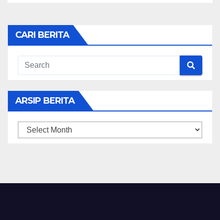
CARI BERITA
ARSIP BERITA
ARSIP
BERITA