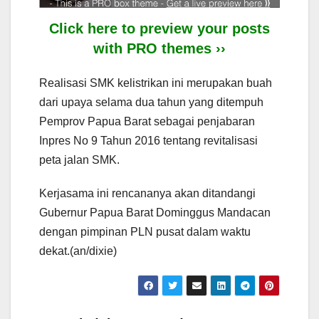
Click here to preview your posts
with PRO themes ››
Realisasi SMK kelistrikan ini merupakan buah
dari upaya selama dua tahun yang ditempuh
Pemprov Papua Barat sebagai penjabaran
Inpres No 9 Tahun 2016 tentang revitalisasi
peta jalan SMK.
Kerjasama ini rencananya akan ditandangi
Gubernur Papua Barat Dominggus Mandacan
dengan pimpinan PLN pusat dalam waktu
dekat.(an/dixie)