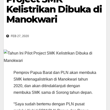
Kelistrikan Dibuka di
Manokwari
FEB 27, 2020
Pemprov Papua Barat dan PLN akan membuka
SMK ketenagalistrikan di Manokwari tahun
2020, dan akan ditindaklanjuti dengan
membuka SMK sama di Sorong tahun depan.
“Saya sudah bertemu dengan PLN pusat