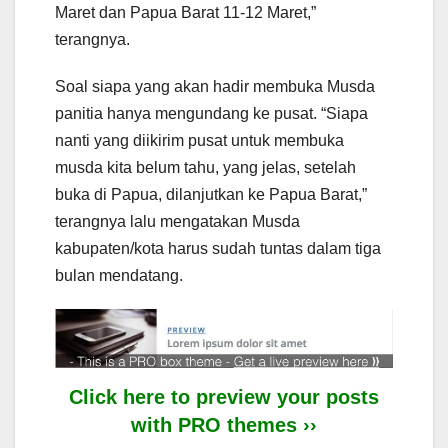
Maret dan Papua Barat 11-12 Maret,”
terangnya.
Soal siapa yang akan hadir membuka Musda
panitia hanya mengundang ke pusat. “Siapa
nanti yang diikirim pusat untuk membuka
musda kita belum tahu, yang jelas, setelah
buka di Papua, dilanjutkan ke Papua Barat,”
terangnya lalu mengatakan Musda
kabupaten/kota harus sudah tuntas dalam tiga
bulan mendatang.
Click here to preview your posts
with PRO themes ››