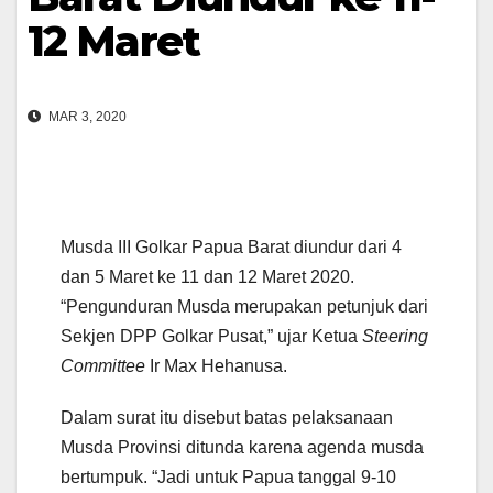
12 Maret
MAR 3, 2020
Musda III Golkar Papua Barat diundur dari 4
dan 5 Maret ke 11 dan 12 Maret 2020.
“Pengunduran Musda merupakan petunjuk dari
Sekjen DPP Golkar Pusat,” ujar Ketua
Steering
Committee
Ir Max Hehanusa.
Dalam surat itu disebut batas pelaksanaan
Musda Provinsi ditunda karena agenda musda
bertumpuk. “Jadi untuk Papua tanggal 9-10