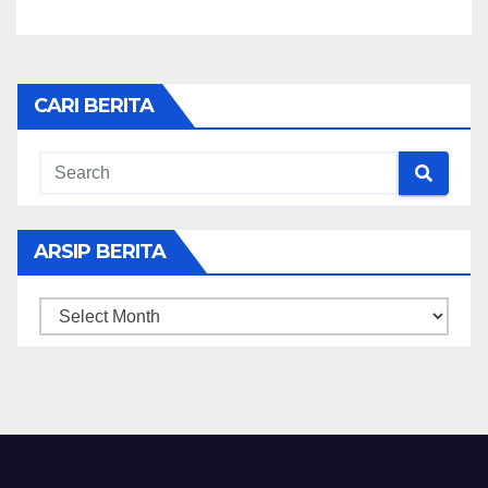
CARI BERITA
ARSIP BERITA
ARSIP
BERITA