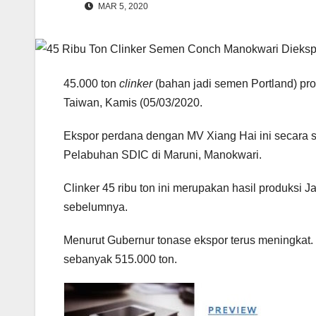
MAR 5, 2020
45.000 ton
clinker
(bahan jadi semen Portland) p
Taiwan, Kamis (05/03/2020.
Ekspor perdana dengan MV Xiang Hai ini secara 
Pelabuhan SDIC di Maruni, Manokwari.
Clinker 45 ribu ton ini merupakan hasil produksi 
sebelumnya.
Menurut Gubernur tonase ekspor terus meningkat.
sebanyak 515.000 ton.