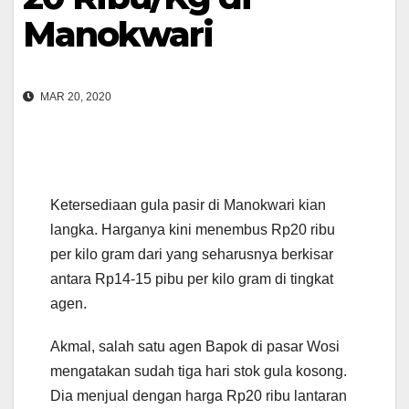
Manokwari
MAR 20, 2020
Ketersediaan gula pasir di Manokwari kian
langka. Harganya kini menembus Rp20 ribu
per kilo gram dari yang seharusnya berkisar
antara Rp14-15 pibu per kilo gram di tingkat
agen.
Akmal, salah satu agen Bapok di pasar Wosi
mengatakan sudah tiga hari stok gula kosong.
Dia menjual dengan harga Rp20 ribu lantaran