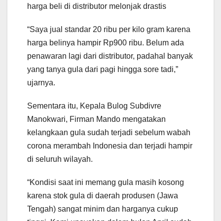
harga beli di distributor melonjak drastis
“Saya jual standar 20 ribu per kilo gram karena
harga belinya hampir Rp900 ribu. Belum ada
penawaran lagi dari distributor, padahal banyak
yang tanya gula dari pagi hingga sore tadi,”
ujarnya.
Sementara itu, Kepala Bulog Subdivre
Manokwari, Firman Mando mengatakan
kelangkaan gula sudah terjadi sebelum wabah
corona merambah Indonesia dan terjadi hampir
di seluruh wilayah.
“Kondisi saat ini memang gula masih kosong
karena stok gula di daerah produsen (Jawa
Tengah) sangat minim dan harganya cukup