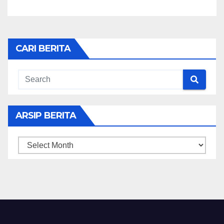
CARI BERITA
ARSIP BERITA
ARSIP
BERITA