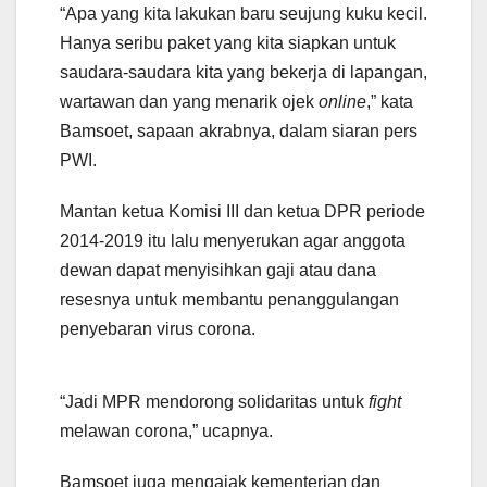
“Apa yang kita lakukan baru seujung kuku kecil.
Hanya seribu paket yang kita siapkan untuk
saudara-saudara kita yang bekerja di lapangan,
wartawan dan yang menarik ojek
online
,” kata
Bamsoet, sapaan akrabnya, dalam siaran pers
PWI.
Mantan ketua Komisi III dan ketua DPR periode
2014-2019 itu lalu menyerukan agar anggota
dewan dapat menyisihkan gaji atau dana
resesnya untuk membantu penanggulangan
penyebaran virus corona.
“Jadi MPR mendorong solidaritas untuk
fight
melawan corona,” ucapnya.
Bamsoet juga mengajak kementerian dan