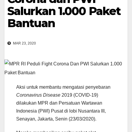
Salurkan 1.000 Paket
Bantuan
MAR 23, 2020
Aksi untuk membantu mengatasi penyebaran
Coronavirus Disease
2019 (COVID-19)
dilakukan MPR dan Persatuan Wartawan
Indonesia (PWI) Pusat di lobi Nusantara III,
Senayan, Jakarta, Senin (23/03/2020).