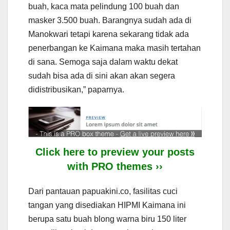
buah, kaca mata pelindung 100 buah dan
masker 3.500 buah. Barangnya sudah ada di
Manokwari tetapi karena sekarang tidak ada
penerbangan ke Kaimana maka masih tertahan
di sana. Semoga saja dalam waktu dekat
sudah bisa ada di sini akan akan segera
didistribusikan,” paparnya.
Click here to preview your posts
with PRO themes ››
Dari pantauan papuakini.co, fasilitas cuci
tangan yang disediakan HIPMI Kaimana ini
berupa satu buah blong warna biru 150 liter