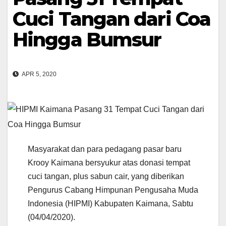
Cuci Tangan dari Coa
Hingga Bumsur
APR 5, 2020
Masyarakat dan para pedagang pasar baru
Krooy Kaimana bersyukur atas donasi tempat
cuci tangan, plus sabun cair, yang diberikan
Pengurus Cabang Himpunan Pengusaha Muda
Indonesia (HIPMI) Kabupaten Kaimana, Sabtu
(04/04/2020).