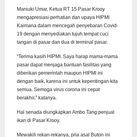
Marsuki Umar, Ketua RT 15 Pasar Krooy
mengapresiasi perhatian dan upaya HIPMI
Kaimana dalam mencegah penyebaran Covid-
19 dengan menyediakan tujuh tempat cuci
tangan di pasar dan dua di terminal pasar.
“Terima kasih HIPMI. Saya harap mama-mama
pasar dapat menjaga bantuan fasilitas yang
diberikan pemerintah maupun HIPMI ini
dengan baik, karena ini untuk kepentingan kita
semua. Semoga virus corona ini cepat
berakhir,” katanya.
Hal senada diungkapkan Ambo Tang penjual
ikan di Pasar Krooy.
Mewakili rekan-rekanya, pria asal Buton ini