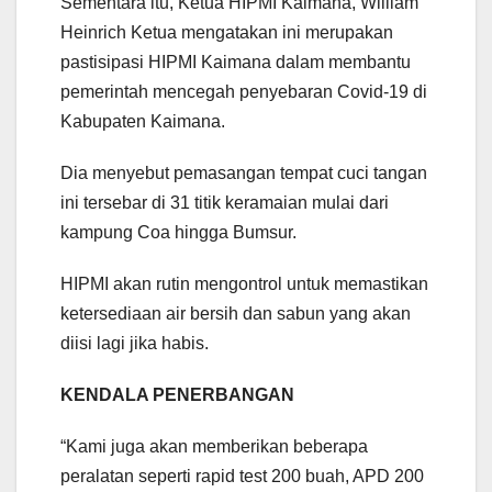
Sementara itu, Ketua HIPMI Kaimana, William
Heinrich Ketua mengatakan ini merupakan
pastisipasi HIPMI Kaimana dalam membantu
pemerintah mencegah penyebaran Covid-19 di
Kabupaten Kaimana.
Dia menyebut pemasangan tempat cuci tangan
ini tersebar di 31 titik keramaian mulai dari
kampung Coa hingga Bumsur.
HIPMI akan rutin mengontrol untuk memastikan
ketersediaan air bersih dan sabun yang akan
diisi lagi jika habis.
KENDALA PENERBANGAN
“Kami juga akan memberikan beberapa
peralatan seperti rapid test 200 buah, APD 200