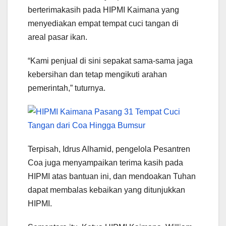
berterimakasih pada HIPMI Kaimana yang
menyediakan empat tempat cuci tangan di
areal pasar ikan.
“Kami penjual di sini sepakat sama-sama jaga
kebersihan dan tetap mengikuti arahan
pemerintah,” tuturnya.
Terpisah, Idrus Alhamid, pengelola Pesantren
Coa juga menyampaikan terima kasih pada
HIPMI atas bantuan ini, dan mendoakan Tuhan
dapat membalas kebaikan yang ditunjukkan
HIPMI.