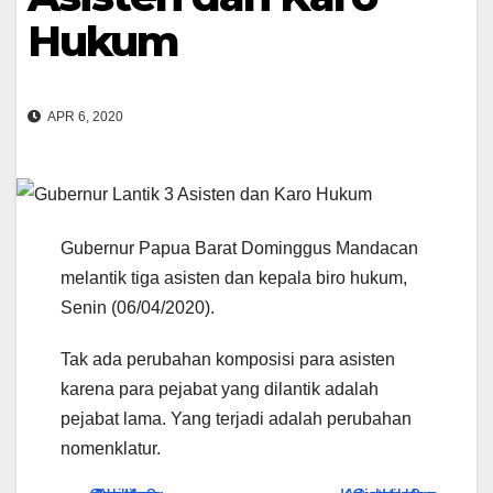
Hukum
APR 6, 2020
Gubernur Papua Barat Dominggus Mandacan
melantik tiga asisten dan kepala biro hukum,
Senin (06/04/2020).
Tak ada perubahan komposisi para asisten
karena para pejabat yang dilantik adalah
pejabat lama. Yang terjadi adalah perubahan
nomenklatur.