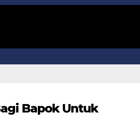
Bagi Bapok Untuk