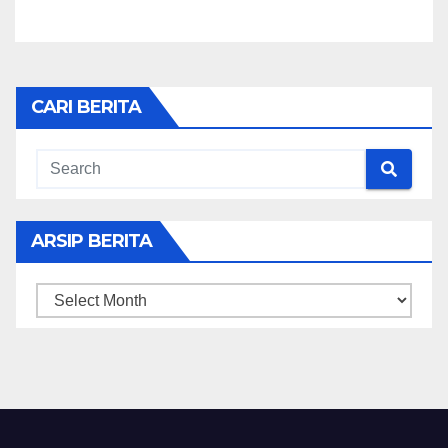
CARI BERITA
ARSIP BERITA
ARSIP
BERITA