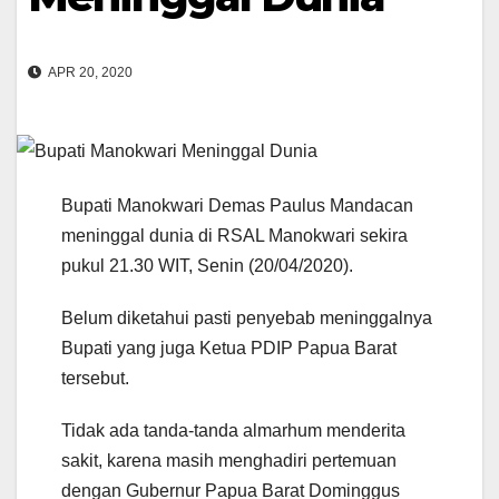
APR 20, 2020
Bupati Manokwari Demas Paulus Mandacan
meninggal dunia di RSAL Manokwari sekira
pukul 21.30 WIT, Senin (20/04/2020).
Belum diketahui pasti penyebab meninggalnya
Bupati yang juga Ketua PDIP Papua Barat
tersebut.
Tidak ada tanda-tanda almarhum menderita
sakit, karena masih menghadiri pertemuan
dengan Gubernur Papua Barat Dominggus