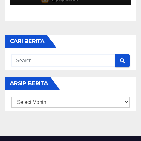
CARI BERITA
ARSIP BERITA
ARSIP
BERITA