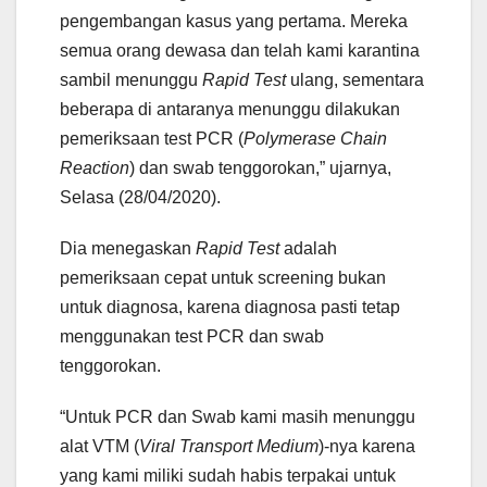
pengembangan kasus yang pertama. Mereka
semua orang dewasa dan telah kami karantina
sambil menunggu
Rapid Test
ulang, sementara
beberapa di antaranya menunggu dilakukan
pemeriksaan test PCR (
Polymerase Chain
Reaction
) dan swab tenggorokan,” ujarnya,
Selasa (28/04/2020).
Dia menegaskan
Rapid Test
adalah
pemeriksaan cepat untuk screening bukan
untuk diagnosa, karena diagnosa pasti tetap
menggunakan test PCR dan swab
tenggorokan.
“Untuk PCR dan Swab kami masih menunggu
alat VTM (
Viral Transport Medium
)-nya karena
yang kami miliki sudah habis terpakai untuk