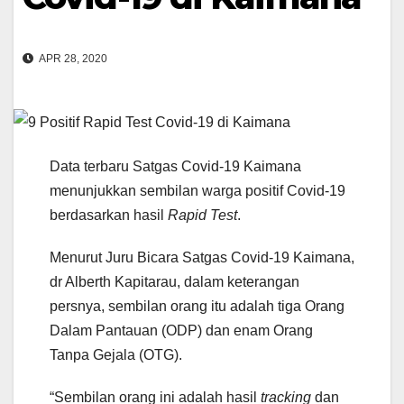
APR 28, 2020
Data terbaru Satgas Covid-19 Kaimana
menunjukkan sembilan warga positif Covid-19
berdasarkan hasil
Rapid Test
.
Menurut Juru Bicara Satgas Covid-19 Kaimana,
dr Alberth Kapitarau, dalam keterangan
persnya, sembilan orang itu adalah tiga Orang
Dalam Pantauan (ODP) dan enam Orang
Tanpa Gejala (OTG).
“Sembilan orang ini adalah hasil
tracking
dan