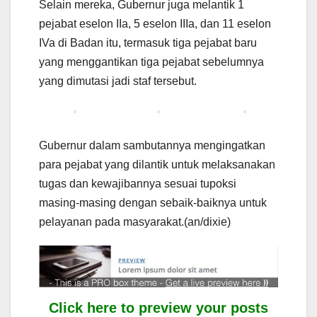
Selain mereka, Gubernur juga melantik 1
pejabat eselon IIa, 5 eselon IIIa, dan 11 eselon
IVa di Badan itu, termasuk tiga pejabat baru
yang menggantikan tiga pejabat sebelumnya
yang dimutasi jadi staf tersebut.
Gubernur dalam sambutannya mengingatkan
para pejabat yang dilantik untuk melaksanakan
tugas dan kewajibannya sesuai tupoksi
masing-masing dengan sebaik-baiknya untuk
pelayanan pada masyarakat.(an/dixie)
Click here to preview your posts