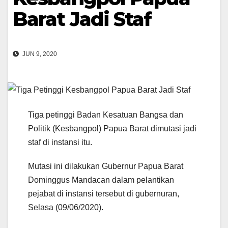
Barat Jadi Staf
JUN 9, 2020
Tiga petinggi Badan Kesatuan Bangsa dan
Politik (Kesbangpol) Papua Barat dimutasi jadi
staf di instansi itu.
Mutasi ini dilakukan Gubernur Papua Barat
Dominggus Mandacan dalam pelantikan
pejabat di instansi tersebut di gubernuran,
Selasa (09/06/2020).