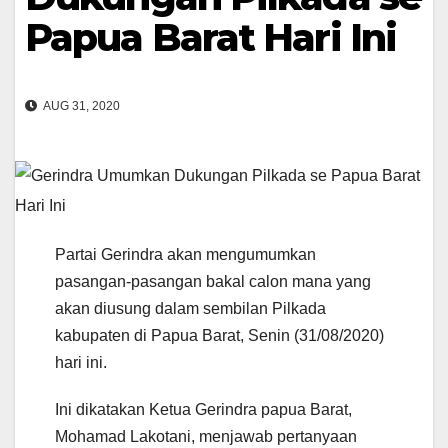
Papua Barat Hari Ini
AUG 31, 2020
Partai Gerindra akan mengumumkan
pasangan-pasangan bakal calon mana yang
akan diusung dalam sembilan Pilkada
kabupaten di Papua Barat, Senin (31/08/2020)
hari ini.
Ini dikatakan Ketua Gerindra papua Barat,
Mohamad Lakotani, menjawab pertanyaan