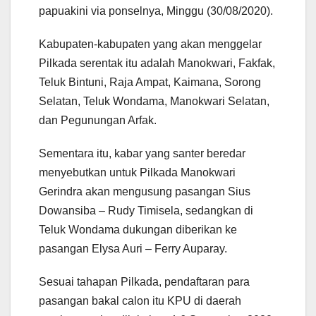
papuakini via ponselnya, Minggu (30/08/2020).
Kabupaten-kabupaten yang akan menggelar
Pilkada serentak itu adalah Manokwari, Fakfak,
Teluk Bintuni, Raja Ampat, Kaimana, Sorong
Selatan, Teluk Wondama, Manokwari Selatan,
dan Pegunungan Arfak.
Sementara itu, kabar yang santer beredar
menyebutkan untuk Pilkada Manokwari
Gerindra akan mengusung pasangan Sius
Dowansiba – Rudy Timisela, sedangkan di
Teluk Wondama dukungan diberikan ke
pasangan Elysa Auri – Ferry Auparay.
Sesuai tahapan Pilkada, pendaftaran para
pasangan bakal calon itu KPU di daerah