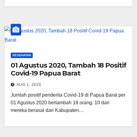
KESEHATAN
01 Agustus 2020, Tambah 18 Positif
Covid-19 Papua Barat
AUG 1, 2020
Jumlah positif penderita Covid-19 di Papua Barat per
01 Agustus 2020 bertambah 18 orang. 10 dari
mereka berasal dari Kabupaten…