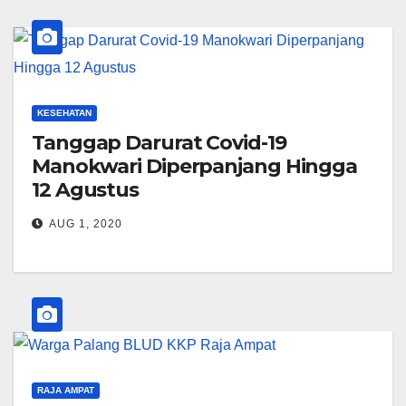
KESEHATAN
Tanggap Darurat Covid-19
Manokwari Diperpanjang Hingga
12 Agustus
AUG 1, 2020
RAJA AMPAT