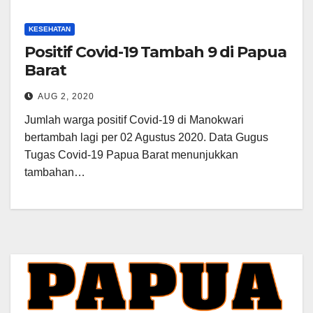
KESEHATAN
Positif Covid-19 Tambah 9 di Papua
Barat
AUG 2, 2020
Jumlah warga positif Covid-19 di Manokwari
bertambah lagi per 02 Agustus 2020. Data Gugus
Tugas Covid-19 Papua Barat menunjukkan
tambahan…