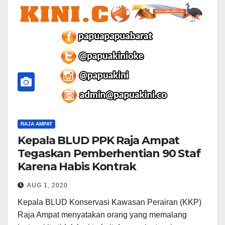
RAJA AMPAT
Kepala BLUD PPK Raja Ampat
Tegaskan Pemberhentian 90 Staf
Karena Habis Kontrak
AUG 1, 2020
Kepala BLUD Konservasi Kawasan Perairan (KKP)
Raja Ampat menyatakan orang yang memalang