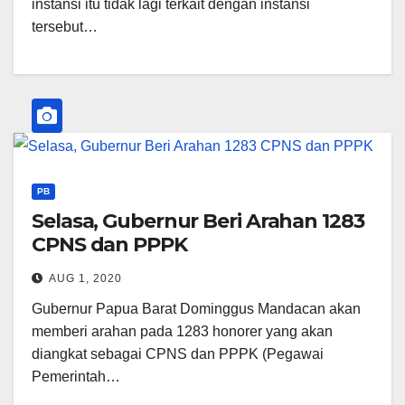
instansi itu tidak lagi terkait dengan instansi
tersebut…
PB
Selasa, Gubernur Beri Arahan 1283
CPNS dan PPPK
AUG 1, 2020
Gubernur Papua Barat Dominggus Mandacan akan
memberi arahan pada 1283 honorer yang akan
diangkat sebagai CPNS dan PPPK (Pegawai
Pemerintah…