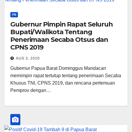
PB
Gubernur Pimpin Rapat Seluruh
Bupati/Walikota Tentang
Penerimaan Secaba Otsus dan
CPNS 2019
AUG 3, 2020
Gubernur Papua Barat Dominggus Mandacan
memimpin rapat tertutup tentang penerimaan Secaba
Khusus TNI, CPNS 2019, dan rencana pertemuan
Pemprov dengan…