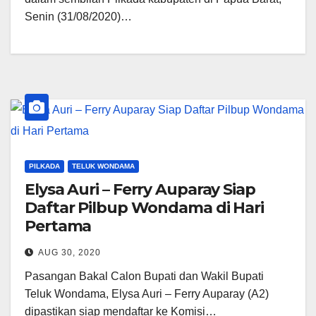
Senin (31/08/2020)…
PILKADA
TELUK WONDAMA
Elysa Auri – Ferry Auparay Siap
Daftar Pilbup Wondama di Hari
Pertama
AUG 30, 2020
Pasangan Bakal Calon Bupati dan Wakil Bupati
Teluk Wondama, Elysa Auri – Ferry Auparay (A2)
dipastikan siap mendaftar ke Komisi…