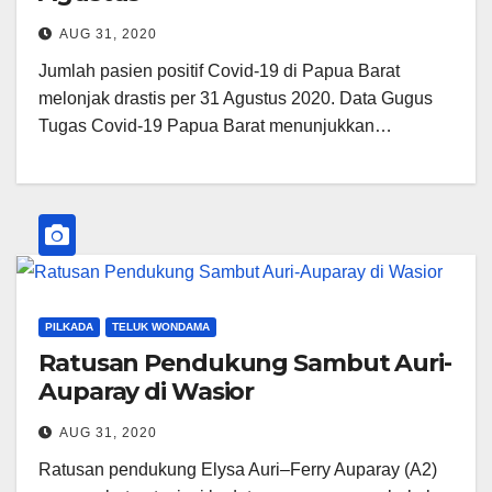
AUG 31, 2020
Jumlah pasien positif Covid-19 di Papua Barat
melonjak drastis per 31 Agustus 2020. Data Gugus
Tugas Covid-19 Papua Barat menunjukkan…
PILKADA
TELUK WONDAMA
Ratusan Pendukung Sambut Auri-
Auparay di Wasior
AUG 31, 2020
Ratusan pendukung Elysa Auri–Ferry Auparay (A2)