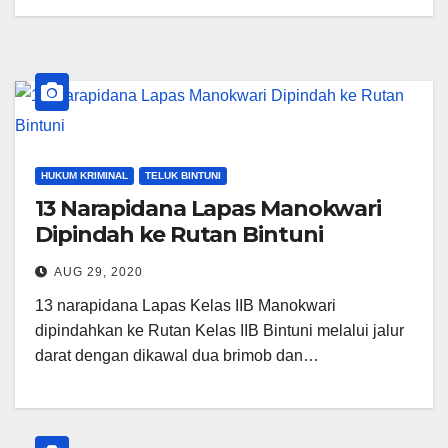
HUKUM KRIMINAL
TELUK BINTUNI
13 Narapidana Lapas Manokwari
Dipindah ke Rutan Bintuni
AUG 29, 2020
13 narapidana Lapas Kelas IIB Manokwari
dipindahkan ke Rutan Kelas IIB Bintuni melalui jalur
darat dengan dikawal dua brimob dan…