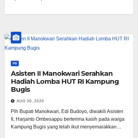
PB
Asisten II Manokwari Serahkan
Hadiah Lomba HUT RI Kampung
Bugis
AUG 30, 2020
Plh Bupati Manokwari, Edi Budoyo, diwakili Asisten
II, Harjanto Ombesappu berterima kasih pada warga
Kampung Bugis yang telah ikut menyemarakkan…