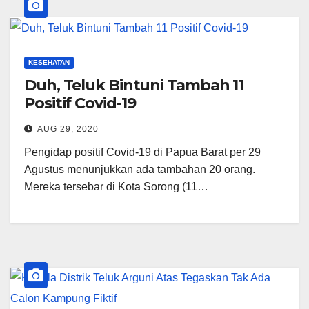
KESEHATAN
Duh, Teluk Bintuni Tambah 11
Positif Covid-19
AUG 29, 2020
Pengidap positif Covid-19 di Papua Barat per 29
Agustus menunjukkan ada tambahan 20 orang.
Mereka tersebar di Kota Sorong (11…