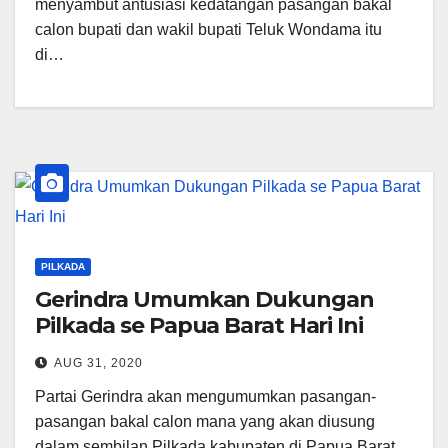
menyambut antusiasi kedatangan pasangan bakal
calon bupati dan wakil bupati Teluk Wondama itu
di…
PILKADA
Gerindra Umumkan Dukungan
Pilkada se Papua Barat Hari Ini
AUG 31, 2020
Partai Gerindra akan mengumumkan pasangan-
pasangan bakal calon mana yang akan diusung
dalam sembilan Pilkada kabupaten di Papua Barat,