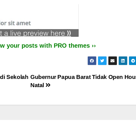
iew your posts with PRO themes ››
di Sekolah
Gubernur Papua Barat Tidak Open Hou
Natal