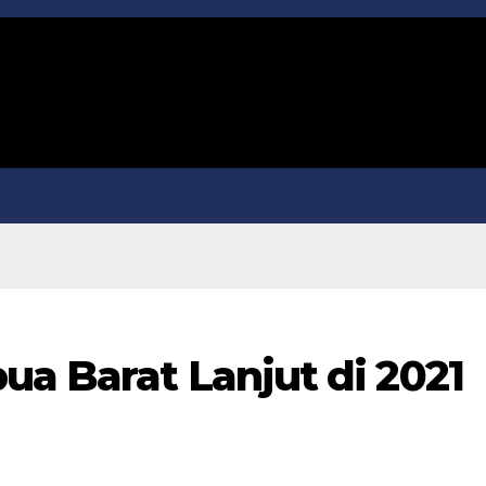
ua Barat Lanjut di 2021