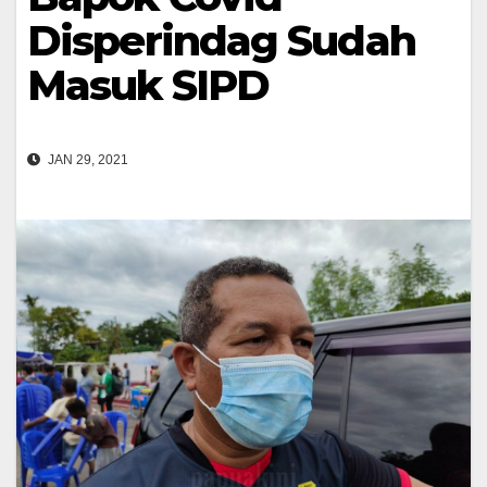
Disperindag Sudah
Masuk SIPD
JAN 29, 2021