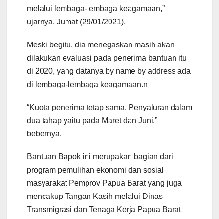
melalui lembaga-lembaga keagamaan,”
ujarnya, Jumat (29/01/2021).
Meski begitu, dia menegaskan masih akan
dilakukan evaluasi pada penerima bantuan itu
di 2020, yang datanya by name by address ada
di lembaga-lembaga keagamaan.n
“Kuota penerima tetap sama. Penyaluran dalam
dua tahap yaitu pada Maret dan Juni,”
bebernya.
Bantuan Bapok ini merupakan bagian dari
program pemulihan ekonomi dan sosial
masyarakat Pemprov Papua Barat yang juga
mencakup Tangan Kasih melalui Dinas
Transmigrasi dan Tenaga Kerja Papua Barat