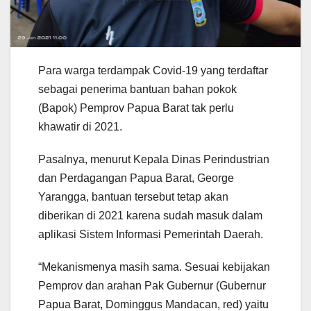
Para warga terdampak Covid-19 yang terdaftar
sebagai penerima bantuan bahan pokok
(Bapok) Pemprov Papua Barat tak perlu
khawatir di 2021.
Pasalnya, menurut Kepala Dinas Perindustrian
dan Perdagangan Papua Barat, George
Yarangga, bantuan tersebut tetap akan
diberikan di 2021 karena sudah masuk dalam
aplikasi Sistem Informasi Pemerintah Daerah.
“Mekanismenya masih sama. Sesuai kebijakan
Pemprov dan arahan Pak Gubernur (Gubernur
Papua Barat, Dominggus Mandacan, red) yaitu