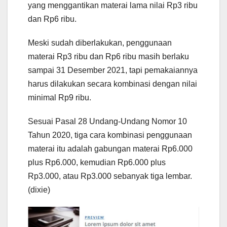
yang menggantikan materai lama nilai Rp3 ribu
dan Rp6 ribu.
Meski sudah diberlakukan, penggunaan
materai Rp3 ribu dan Rp6 ribu masih berlaku
sampai 31 Desember 2021, tapi pemakaiannya
harus dilakukan secara kombinasi dengan nilai
minimal Rp9 ribu.
Sesuai Pasal 28 Undang-Undang Nomor 10
Tahun 2020, tiga cara kombinasi penggunaan
materai itu adalah gabungan materai Rp6.000
plus Rp6.000, kemudian Rp6.000 plus
Rp3.000, atau Rp3.000 sebanyak tiga lembar.
(dixie)