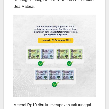
Bea Materai.
Meterai Rp10 ribu itu merupakan tarif tunggal