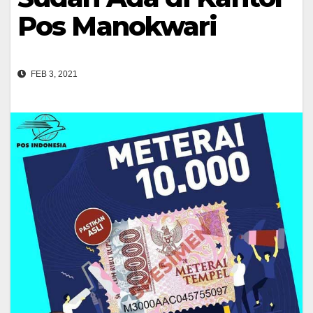
Pos Manokwari
FEB 3, 2021