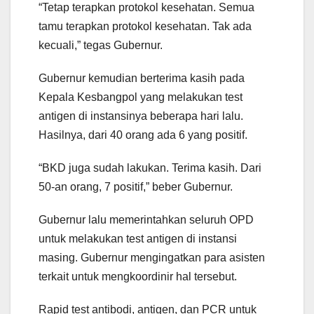
“Tetap terapkan protokol kesehatan. Semua
tamu terapkan protokol kesehatan. Tak ada
kecuali,” tegas Gubernur.
Gubernur kemudian berterima kasih pada
Kepala Kesbangpol yang melakukan test
antigen di instansinya beberapa hari lalu.
Hasilnya, dari 40 orang ada 6 yang positif.
“BKD juga sudah lakukan. Terima kasih. Dari
50-an orang, 7 positif,” beber Gubernur.
Gubernur lalu memerintahkan seluruh OPD
untuk melakukan test antigen di instansi
masing. Gubernur mengingatkan para asisten
terkait untuk mengkoordinir hal tersebut.
Rapid test antibodi, antigen, dan PCR untuk