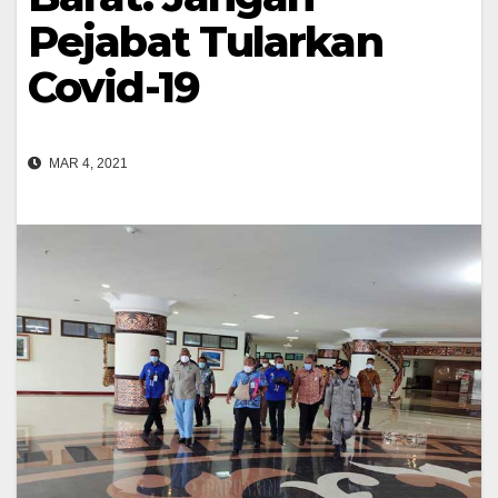
Pejabat Tularkan
Covid-19
MAR 4, 2021