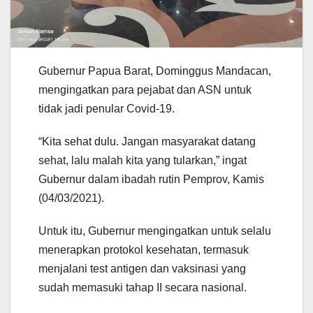
Gubernur Papua Barat, Dominggus Mandacan,
mengingatkan para pejabat dan ASN untuk
tidak jadi penular Covid-19.
“Kita sehat dulu. Jangan masyarakat datang
sehat, lalu malah kita yang tularkan,” ingat
Gubernur dalam ibadah rutin Pemprov, Kamis
(04/03/2021).
Untuk itu, Gubernur mengingatkan untuk selalu
menerapkan protokol kesehatan, termasuk
menjalani test antigen dan vaksinasi yang
sudah memasuki tahap II secara nasional.