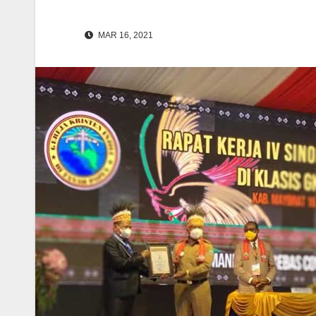
MAR 16, 2021