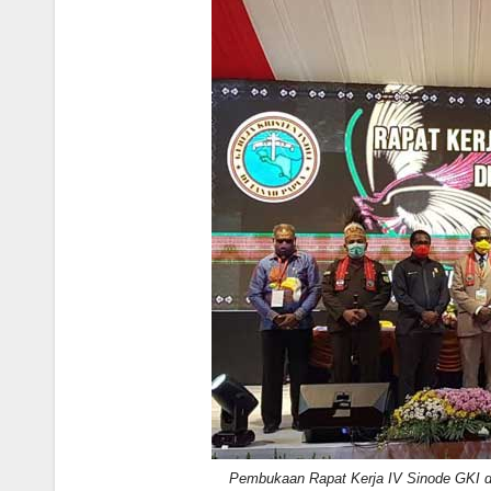
Pembukaan Rapat Kerja IV Sinode GKI d