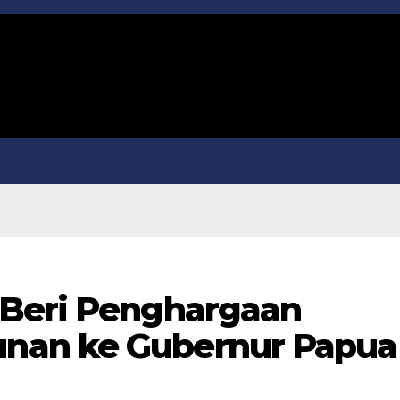
 Beri Penghargaan
nan ke Gubernur Papua