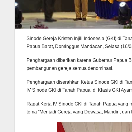
Sinode Gereja Kristen Injili Indonesia (GKI) d
Papua Barat, Dominggus Mandacan, Selasa (16/0
Penghargaan diberikan karena Gubernur Papua 
pembangunan gereja semua denominasi.
Penghargaan diserahkan Ketua Sinode GKI di Tan
IV Sinode GKI di Tanah Papua, di Klasis GKI Aya
Rapat Kerja IV Sinode GKI di Tanah Papua yang 
tema “Menjadi Gereja yang Dewasa, Mandiri, dan M