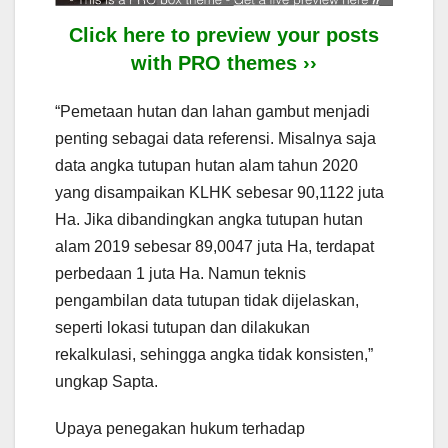
Click here to preview your posts
with PRO themes ››
“Pemetaan hutan dan lahan gambut menjadi
penting sebagai data referensi. Misalnya saja
data angka tutupan hutan alam tahun 2020
yang disampaikan KLHK sebesar 90,1122 juta
Ha. Jika dibandingkan angka tutupan hutan
alam 2019 sebesar 89,0047 juta Ha, terdapat
perbedaan 1 juta Ha. Namun teknis
pengambilan data tutupan tidak dijelaskan,
seperti lokasi tutupan dan dilakukan
rekalkulasi, sehingga angka tidak konsisten,”
ungkap Sapta.
Upaya penegakan hukum terhadap