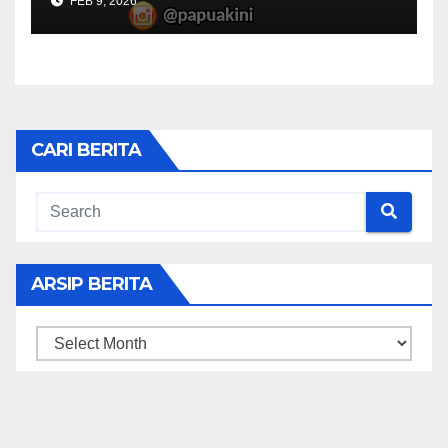
FEB 9, 2026
CARI BERITA
ARSIP BERITA
ARSIP
BERITA