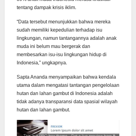
tentang dampak krisis iklim.
“Data tersebut menunjukkan bahwa mereka
sudah memiliki kepedulian terhadap isu
lingkungan, namun tantangannya adalah anak
muda ini belum mau bergerak dan
membesarkan isu-isu lingkungan hidup di
Indonesia,” ungkapnya.
Sapta Ananda menyampaikan bahwa kendala
utama dalam mengatasi tantangan pengelolaan
hutan dan lahan gambut di Indonesia adalah
tidak adanya transparansi data spasial wilayah
hutan dan lahan gambut.