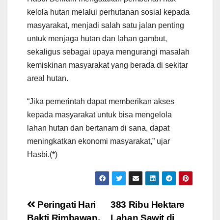
kelola hutan melalui perhutanan sosial kepada
masyarakat, menjadi salah satu jalan penting
untuk menjaga hutan dan lahan gambut,
sekaligus sebagai upaya mengurangi masalah
kemiskinan masyarakat yang berada di sekitar
areal hutan.
“Jika pemerintah dapat memberikan akses
kepada masyarakat untuk bisa mengelola
lahan hutan dan bertanam di sana, dapat
meningkatkan ekonomi masyarakat,” ujar
Hasbi.(*)
Post
Peringati Hari
383 Ribu Hektare
Bakti Rimbawan,
Lahan Sawit di