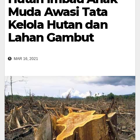
Muda Awasi Tata
Kelola Hutan dan
Lahan Gambut
MAR 16, 2021