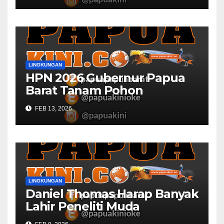
LINGKUNGAN
HPN 2026 Gubernur Papua
Barat Tanam Pohon
FEB 13, 2026
LINGKUNGAN
Daniel Thomas Harap Banyak
Lahir Peneliti Muda