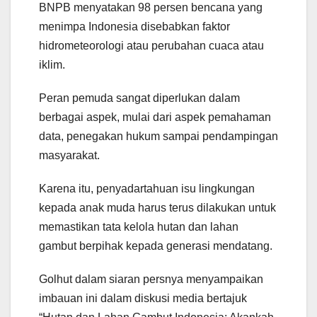
BNPB menyatakan 98 persen bencana yang
menimpa Indonesia disebabkan faktor
hidrometeorologi atau perubahan cuaca atau
iklim.
Peran pemuda sangat diperlukan dalam
berbagai aspek, mulai dari aspek pemahaman
data, penegakan hukum sampai pendampingan
masyarakat.
Karena itu, penyadartahuan isu lingkungan
kepada anak muda harus terus dilakukan untuk
memastikan tata kelola hutan dan lahan
gambut berpihak kepada generasi mendatang.
Golhut dalam siaran persnya menyampaikan
imbauan ini dalam diskusi media bertajuk