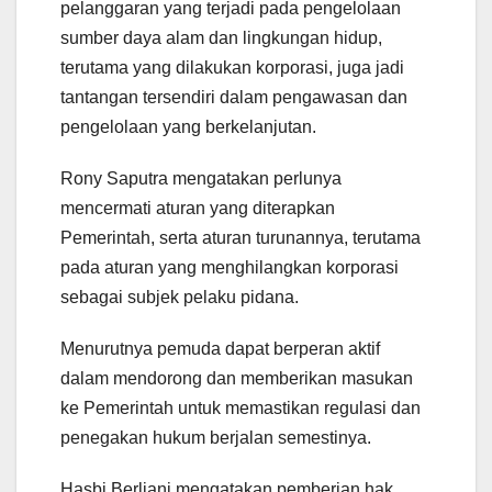
pelanggaran yang terjadi pada pengelolaan
sumber daya alam dan lingkungan hidup,
terutama yang dilakukan korporasi, juga jadi
tantangan tersendiri dalam pengawasan dan
pengelolaan yang berkelanjutan.
Rony Saputra mengatakan perlunya
mencermati aturan yang diterapkan
Pemerintah, serta aturan turunannya, terutama
pada aturan yang menghilangkan korporasi
sebagai subjek pelaku pidana.
Menurutnya pemuda dapat berperan aktif
dalam mendorong dan memberikan masukan
ke Pemerintah untuk memastikan regulasi dan
penegakan hukum berjalan semestinya.
Hasbi Berliani mengatakan pemberian hak