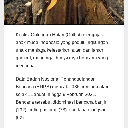
Koalisi Golongan Hutan (Golhut) mengajak
anak muda Indonesia yang peduli lingkungan
untuk menjaga kelestarian hutan dan lahan
gambut, mengingat banyaknya bencana yang
menimpa.
Data Badan Nasional Penanggulangan
Bencana (BNPB) mencatat 386 bencana alam
sejak 1 Januari hingga 9 Februari 2021.
Bencana tersebut didominasi bencana banjir
(232), puting beliung (73), dan tanah longsor
(62).