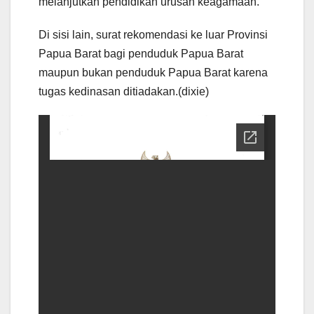
melanjutkan pendidikan urusan keagamaan.
Di sisi lain, surat rekomendasi ke luar Provinsi
Papua Barat bagi penduduk Papua Barat
maupun bukan penduduk Papua Barat karena
tugas kedinasan ditiadakan.(dixie)