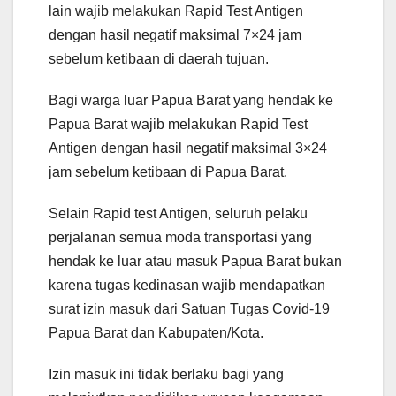
lain wajib melakukan Rapid Test Antigen
dengan hasil negatif maksimal 7×24 jam
sebelum ketibaan di daerah tujuan.
Bagi warga luar Papua Barat yang hendak ke
Papua Barat wajib melakukan Rapid Test
Antigen dengan hasil negatif maksimal 3×24
jam sebelum ketibaan di Papua Barat.
Selain Rapid test Antigen, seluruh pelaku
perjalanan semua moda transportasi yang
hendak ke luar atau masuk Papua Barat bukan
karena tugas kedinasan wajib mendapatkan
surat izin masuk dari Satuan Tugas Covid-19
Papua Barat dan Kabupaten/Kota.
Izin masuk ini tidak berlaku bagi yang