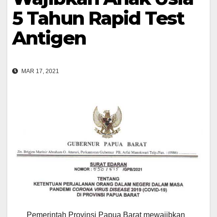
5 Tahun Rapid Test
Antigen
MAR 17, 2021
Pemerintah Provinsi Papua Barat mewajibkan