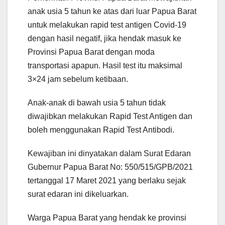
anak usia 5 tahun ke atas dari luar Papua Barat
untuk melakukan rapid test antigen Covid-19
dengan hasil negatif, jika hendak masuk ke
Provinsi Papua Barat dengan moda
transportasi apapun. Hasil test itu maksimal
3×24 jam sebelum ketibaan.
Anak-anak di bawah usia 5 tahun tidak
diwajibkan melakukan Rapid Test Antigen dan
boleh menggunakan Rapid Test Antibodi.
Kewajiban ini dinyatakan dalam Surat Edaran
Gubernur Papua Barat No: 550/515/GPB/2021
tertanggal 17 Maret 2021 yang berlaku sejak
surat edaran ini dikeluarkan.
Warga Papua Barat yang hendak ke provinsi