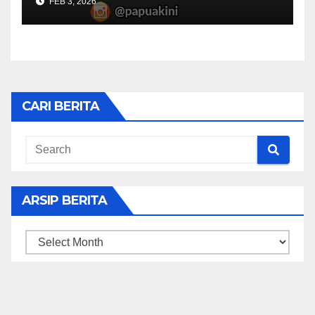
FEB 3, 2026
CARI BERITA
ARSIP BERITA
ARSIP
BERITA