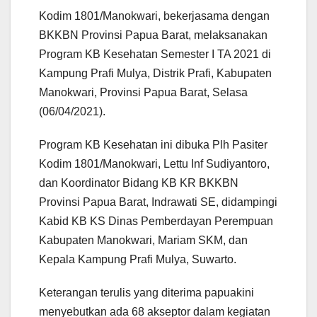
Kodim 1801/Manokwari, bekerjasama dengan
BKKBN Provinsi Papua Barat, melaksanakan
Program KB Kesehatan Semester I TA 2021 di
Kampung Prafi Mulya, Distrik Prafi, Kabupaten
Manokwari, Provinsi Papua Barat, Selasa
(06/04/2021).
Program KB Kesehatan ini dibuka Plh Pasiter
Kodim 1801/Manokwari, Lettu Inf Sudiyantoro,
dan Koordinator Bidang KB KR BKKBN
Provinsi Papua Barat, Indrawati SE, didampingi
Kabid KB KS Dinas Pemberdayan Perempuan
Kabupaten Manokwari, Mariam SKM, dan
Kepala Kampung Prafi Mulya, Suwarto.
Keterangan terulis yang diterima papuakini
menyebutkan ada 68 akseptor dalam kegiatan