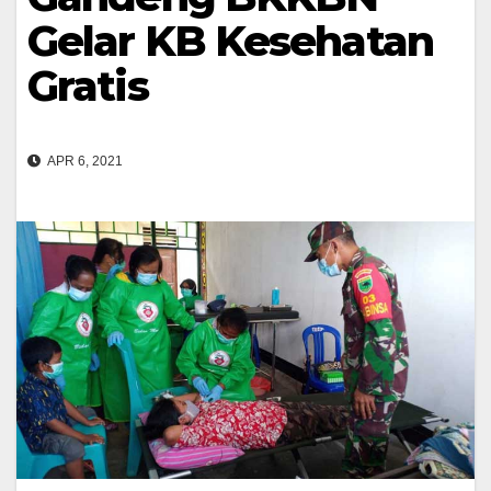
Gelar KB Kesehatan
Gratis
APR 6, 2021