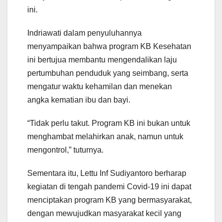
ini.
Indriawati dalam penyuluhannya
menyampaikan bahwa program KB Kesehatan
ini bertujua membantu mengendalikan laju
pertumbuhan penduduk yang seimbang, serta
mengatur waktu kehamilan dan menekan
angka kematian ibu dan bayi.
“Tidak perlu takut. Program KB ini bukan untuk
menghambat melahirkan anak, namun untuk
mengontrol,” tuturnya.
Sementara itu, Lettu Inf Sudiyantoro berharap
kegiatan di tengah pandemi Covid-19 ini dapat
menciptakan program KB yang bermasyarakat,
dengan mewujudkan masyarakat kecil yang