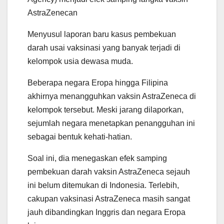
AstraZenecan
Menyusul laporan baru kasus pembekuan
darah usai vaksinasi yang banyak terjadi di
kelompok usia dewasa muda.
Beberapa negara Eropa hingga Filipina
akhirnya menangguhkan vaksin AstraZeneca di
kelompok tersebut. Meski jarang dilaporkan,
sejumlah negara menetapkan penangguhan ini
sebagai bentuk kehati-hatian.
Soal ini, dia menegaskan efek samping
pembekuan darah vaksin AstraZeneca sejauh
ini belum ditemukan di Indonesia. Terlebih,
cakupan vaksinasi AstraZeneca masih sangat
jauh dibandingkan Inggris dan negara Eropa