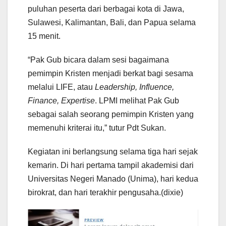
puluhan peserta dari berbagai kota di Jawa,
Sulawesi, Kalimantan, Bali, dan Papua selama
15 menit.
“Pak Gub bicara dalam sesi bagaimana
pemimpin Kristen menjadi berkat bagi sesama
melalui LIFE, atau
Leadership, Influence,
Finance, Expertise
. LPMI melihat Pak Gub
sebagai salah seorang pemimpin Kristen yang
memenuhi kriterai itu,” tutur Pdt Sukan.
Kegiatan ini berlangsung selama tiga hari sejak
kemarin. Di hari pertama tampil akademisi dari
Universitas Negeri Manado (Unima), hari kedua
birokrat, dan hari terakhir pengusaha.(dixie)