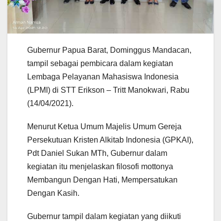
Gubernur Papua Barat, Dominggus Mandacan,
tampil sebagai pembicara dalam kegiatan
Lembaga Pelayanan Mahasiswa Indonesia
(LPMI) di STT Erikson – Tritt Manokwari, Rabu
(14/04/2021).
Menurut Ketua Umum Majelis Umum Gereja
Persekutuan Kristen Alkitab Indonesia (GPKAI),
Pdt Daniel Sukan MTh, Gubernur dalam
kegiatan itu menjelaskan filosofi mottonya
Membangun Dengan Hati, Mempersatukan
Dengan Kasih.
Gubernur tampil dalam kegiatan yang diikuti