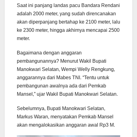
Saat ini panjang landas pacu Bandara Rendani
adalah 2000 meter, yang sudah direncanakan
akan diperpanjang bertahap ke 2100 meter, lalu
ke 2300 meter, hingga akhirnya mencapai 2500
meter.
Bagaimana dengan anggaran
pembangunannya? Menurut Wakil Bupati
Manokwari Selatan, Wempi Welly Rengkung,
anggarannya dari Mabes TNI. “Tentu untuk
pembangunan awalnya ada dari Pemkab
Mansel,” ujar Wakil Bupati Manokwari Selatan.
Sebelumnya, Bupati Manokwari Selatan,
Markus Waran, menyatakan Pemkab Mansel
akan mengalokasikan anggaran awal Rp3 M.