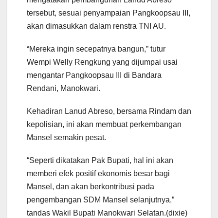
tersebut, sesuai penyampaian Pangkoopsau III,
akan dimasukkan dalam renstra TNI AU.
“Mereka ingin secepatnya bangun,” tutur
Wempi Welly Rengkung yang dijumpai usai
mengantar Pangkoopsau III di Bandara
Rendani, Manokwari.
Kehadiran Lanud Abreso, bersama Rindam dan
kepolisian, ini akan membuat perkembangan
Mansel semakin pesat.
“Seperti dikatakan Pak Bupati, hal ini akan
memberi efek positif ekonomis besar bagi
Mansel, dan akan berkontribusi pada
pengembangan SDM Mansel selanjutnya,”
tandas Wakil Bupati Manokwari Selatan.(dixie)