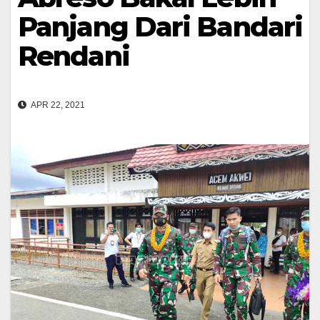
Panjang Dari Bandari
Rendani
APR 22, 2021