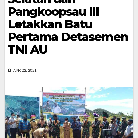
Pangkoopsau III
Letakkan Batu
Pertama Detasemen
TNI AU
APR 22, 2021