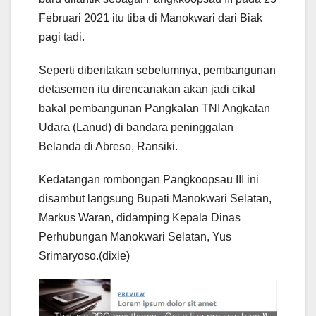
Februari 2021 itu tiba di Manokwari dari Biak
pagi tadi.
Seperti diberitakan sebelumnya, pembangunan
detasemen itu direncanakan akan jadi cikal
bakal pembangunan Pangkalan TNI Angkatan
Udara (Lanud) di bandara peninggalan
Belanda di Abreso, Ransiki.
Kedatangan rombongan Pangkoopsau III ini
disambut langsung Bupati Manokwari Selatan,
Markus Waran, didamping Kepala Dinas
Perhubungan Manokwari Selatan, Yus
Srimaryoso.(dixie)