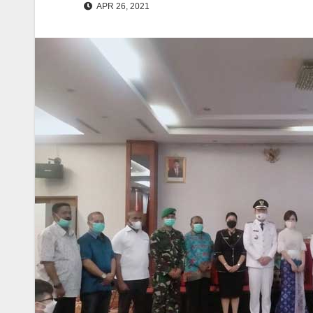
APR 26, 2021