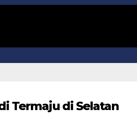
di Termaju di Selatan