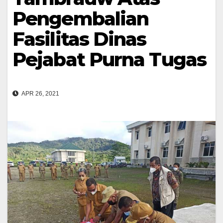
Pengembalian
Fasilitas Dinas
Pejabat Purna Tugas
APR 26, 2021