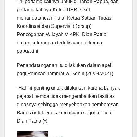
“Ini pertama kalinya untuk di Tanah Papua, dan
pertama kalinya Ketua DPRD ikut
menandatangani,” ujar Ketua Satuan Tugas
Koordinasi dan Supervisi (Korsup)
Pencegahan Wilayah V KPK, Dian Patria,
dalam keterangan tertulis yang diterima
papuakini.
Penandatanganan itu dilakukan dalam apel
pagi Pemkab Tambrauw, Senin (26/04/2021).
“Hal ini penting untuk dilakukan, karena banyak
pejabat pemda tidak mengembalikan fasilitas
dinasnya sehingga menyebabkan pemborosan.
Bagus untuk edukasi masyarakat juga,” tutur
Dian Patria.(*)