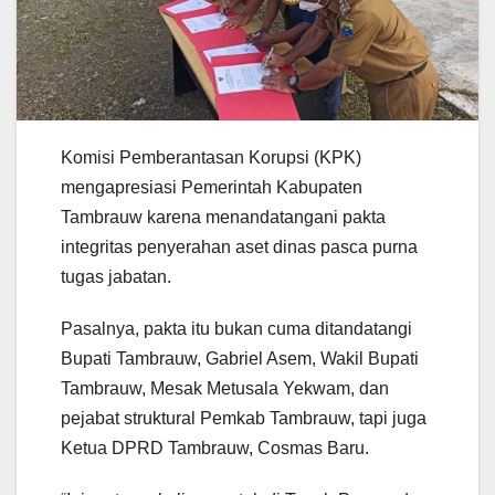
Komisi Pemberantasan Korupsi (KPK)
mengapresiasi Pemerintah Kabupaten
Tambrauw karena menandatangani pakta
integritas penyerahan aset dinas pasca purna
tugas jabatan.
Pasalnya, pakta itu bukan cuma ditandatangi
Bupati Tambrauw, Gabriel Asem, Wakil Bupati
Tambrauw, Mesak Metusala Yekwam, dan
pejabat struktural Pemkab Tambrauw, tapi juga
Ketua DPRD Tambrauw, Cosmas Baru.